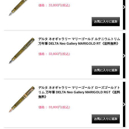
価格： 33,800円(税込)
デルタ ネオギャラリー マリーゴールド ルテニウムトリム
万年筆 DELTA Neo Gallery MARIGOLD RT《送料無料》
価格： 33,800円(税込)
デルタ ネオギャラリー マリーゴールド ローズゴールドト
リム 万年筆 DELTA Neo Gallery MARIGOLD RGT《送料
無料》
価格： 33,800円(税込)