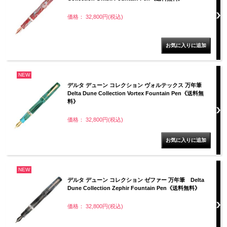
価格： 32,800円(税込)
NEW
デルタ デューン コレクション ヴォルテックス 万年筆
Delta Dune Collection Vortex Fountain Pen《送料無
料》
価格： 32,800円(税込)
NEW
デルタ デューン コレクション ゼファー 万年筆 Delta
Dune Collection Zephir Fountain Pen《送料無料》
価格： 32,800円(税込)