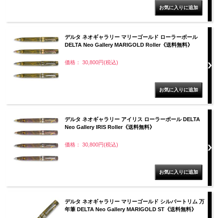
デルタ ネオギャラリー マリーゴールド ローラーボール
DELTA Neo Gallery MARIGOLD Roller《送料無料》
価格： 30,800円(税込)
デルタ ネオギャラリー アイリス ローラーボール DELTA
Neo Gallery IRIS Roller《送料無料》
価格： 30,800円(税込)
デルタ ネオギャラリー マリーゴールド シルバートリム 万
年筆 DELTA Neo Gallery MARIGOLD ST《送料無料》