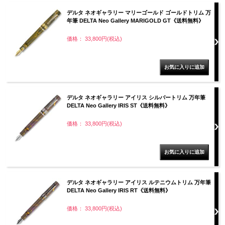
デルタ ネオギャラリー マリーゴールド ゴールドトリム 万
年筆 DELTA Neo Gallery MARIGOLD GT《送料無料》
価格： 33,800円(税込)
デルタ ネオギャラリー アイリス シルバートリム 万年筆
DELTA Neo Gallery IRIS ST《送料無料》
価格： 33,800円(税込)
デルタ ネオギャラリー アイリス ルテニウムトリム 万年筆
DELTA Neo Gallery IRIS RT《送料無料》
価格： 33,800円(税込)