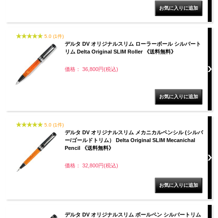
5.0 (1件)
デルタ DV オリジナルスリム ローラーボール シルバート
リム Delta Original SLIM Roller 《送料無料》
価格： 36,800円(税込)
5.0 (1件)
デルタ DV オリジナルスリム メカニカルペンシル (シルバ
ー/ゴールドトリム） Delta Original SLIM Mecanichal
Pencil 《送料無料》
価格： 32,800円(税込)
デルタ DV オリジナルスリム ボールペン シルバートリム