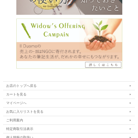
お店のトップへ戻る
カートを見る
マイページへ
お気に入りリストを見る
ご利用案内
特定商取引法表示
個人情報の取扱い