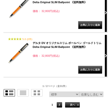
Delta Original SLIM Ballpoint 《送料無料》
価格： 32,800円(税込)
5.0 (2件)
デルタ DV オリジナルスリム ボールペン ゴールドトリム
Delta Original SLIM Ballpoint 《送料無料》
価格： 32,800円(税込)
1 / 2ページ
（全31件）
1
2
次へ