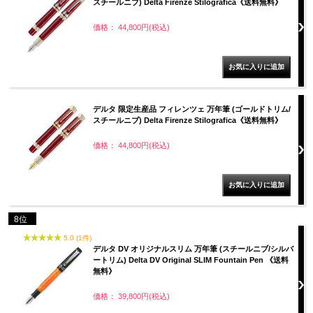
スチールニブ) Delta Firenze Stilografica《送料無料》
価格： 44,800円(税込)
デルタ 限定生産品 フィレンツェ 万年筆 (ゴールドトリム/
スチールニブ) Delta Firenze Stilografica《送料無料》
価格： 44,800円(税込)
8位
5.0 (1件)
デルタ DV オリジナルスリム 万年筆 (スチールニブ/シルバ
ートリム) Delta DV Original SLIM Fountain Pen 《送料
無料》
価格： 39,800円(税込)