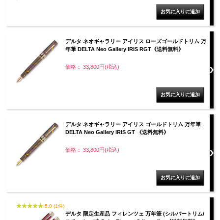
デルタ ネオギャラリー アイリス ローズゴールドトリム 万
年筆 DELTA Neo Gallery IRIS RGT《送料無料》
価格： 33,800円(税込)
デルタ ネオギャラリー アイリス ゴールドトリム 万年筆
DELTA Neo Gallery IRIS GT 《送料無料》
価格： 33,800円(税込)
5.0 (1件)
デルタ 限定生産品 フィレンツェ 万年筆 (シルバートリム/