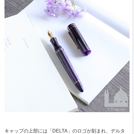
キャップの上部には「DELTA」のロゴが刻まれ、デルタ