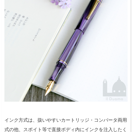
インク方式は、扱いやすいカートリッジ・コンバータ両用
式の他、スポイト等で直接ボディ内にインクを注入したく