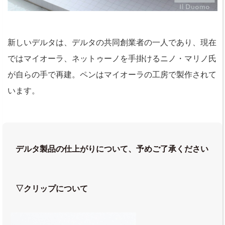
新しいデルタは、デルタの共同創業者の一人であり、現在
ではマイオーラ、ネットゥーノを手掛けるニノ・マリノ氏
が自らの手で再建。ペンはマイオーラの工房で製作されて
います。
デルタ製品の仕上がりについて、予めご了承ください
▽クリップについて