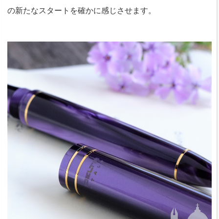
の新たなスタートを確かに感じさせます。