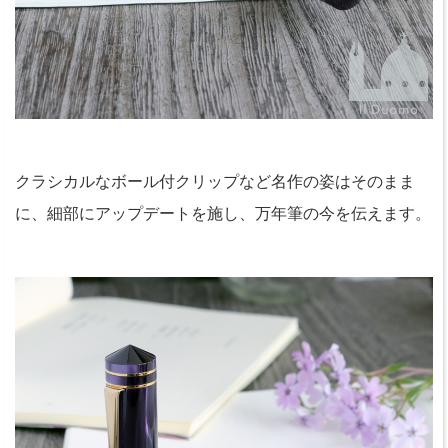
クラシカルなボール付クリップなど名作の姿はそのまま
に、細部にアップデートを施し、万年筆の今を伝えます。