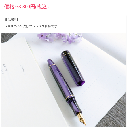
価格:33,800円(税込)
商品説明
（画像のペン先はフレックス仕様です）