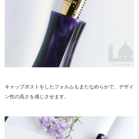
キャップポストをしたフォルムもまたなめらかで、デザイ
ン性の高さを感じさせます。