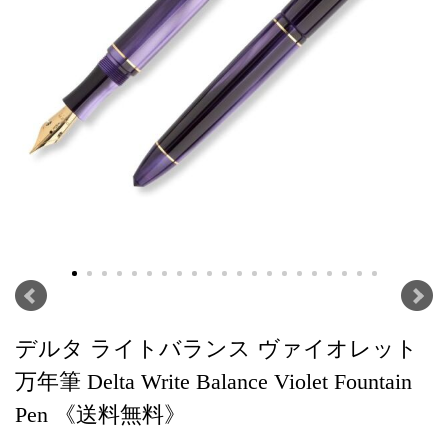
デルタ ライトバランス ヴァイオレット
万年筆 Delta Write Balance Violet Fountain
Pen 《送料無料》