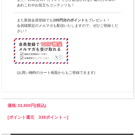
あれこれやお役立ちコンテンツも！
また新規会員登録でも
100円分のポイント
をプレゼント！
会員様限定のメルマガも配信いたしますので、ぜひご登録くだ
さい！
(お買い物時のカート画面からもご登録できます)
価格:
33,800円
(税込)
[ポイント還元 338ポイント～]