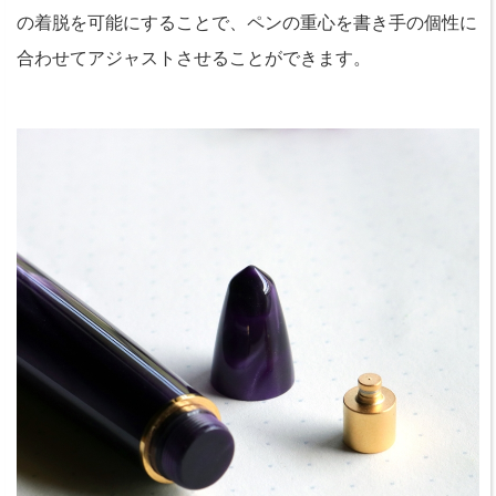
の着脱を可能にすることで、ペンの重心を書き手の個性に
合わせてアジャストさせることができます。