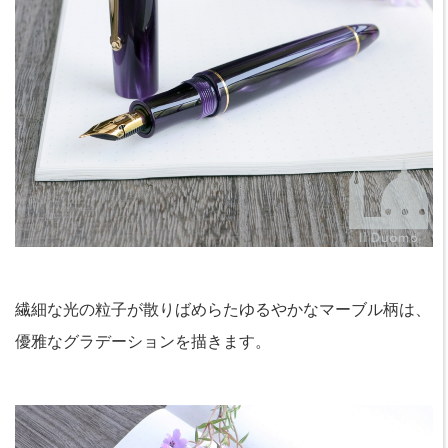
繊細な光の粒子が散りばめらたゆるやかなマーブル柄は、
優雅なグラデーションを描きます。