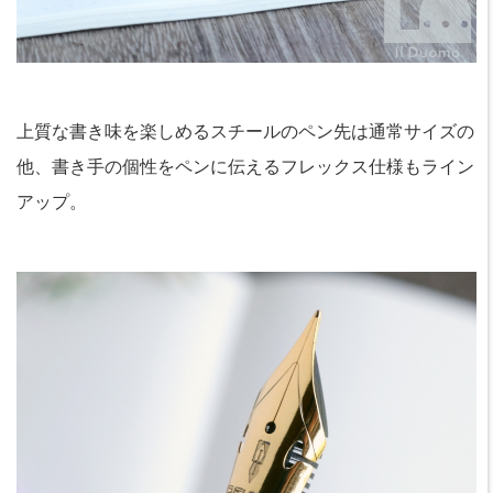
上質な書き味を楽しめるスチールのペン先は通常サイズの
他、書き手の個性をペンに伝えるフレックス仕様もライン
アップ。