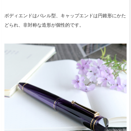
ボディエンドはバレル型、キャップエンドは円錐形にかた
どられ、非対称な造形が個性的です。