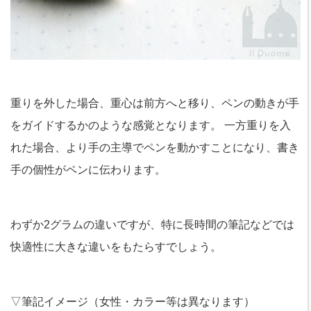
重りを外した場合、重心は前方へと移り、ペンの動きが手
をガイドするかのような感覚となります。 一方重りを入
れた場合、より手の主導でペンを動かすことになり、書き
手の個性がペンに伝わります。
わずか2グラムの違いですが、特に長時間の筆記などでは
快適性に大きな違いをもたらすでしょう。
▽筆記イメージ（女性・カラー等は異なります）