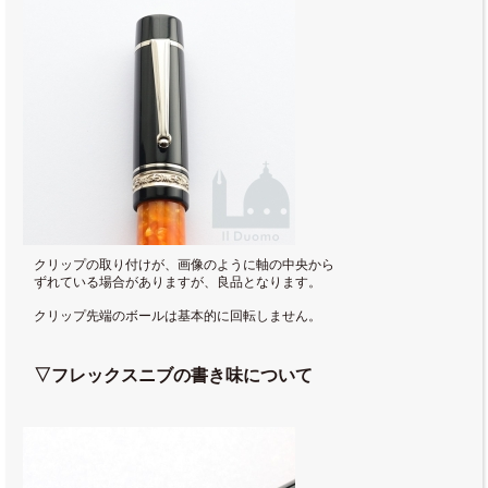
クリップの取り付けが、画像のように軸の中央から
ずれている場合がありますが、良品となります。
クリップ先端のボールは基本的に回転しません。
▽フレックスニブの書き味について