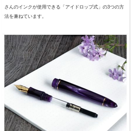
さんのインクが使用できる「アイドロップ式」の3つの方
法を兼ねています。