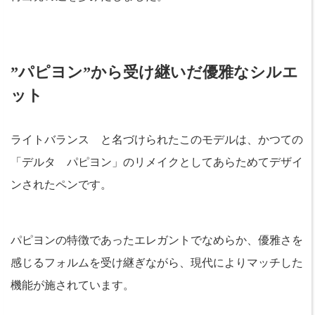
”パピヨン”から受け継いだ優雅なシルエ
ット
ライトバランス と名づけられたこのモデルは、かつての
「デルタ パピヨン」のリメイクとしてあらためてデザイ
ンされたペンです。
パピヨンの特徴であったエレガントでなめらか、優雅さを
感じるフォルムを受け継ぎながら、現代によりマッチした
機能が施されています。