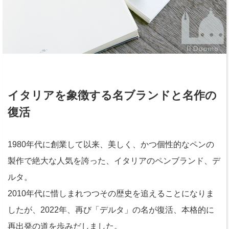
イタリアを象徴する名ブランドと名作の
復活
1980年代に創業して以来、美しく、かつ個性的なペンの
製作で絶大な人気を誇った、イタリアのペンブランド、デ
ルタ。
2010年代に惜しまれつつその歴史を追えることになりま
したが、2022年、再び「デルタ」の名が復活、本格的に
再出発の道を歩みだしました。