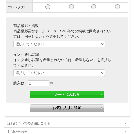
フレックスF
商品撮影・掲載:
商品撮影及びホームページ・SNS等での掲載に同意されない
方は「同意しない」を選択してください。
インク通し/試筆:
インク通し/試筆を希望されない方は「希望しない」を選択し
てください。
購入数：
本
返品についての詳細はこちら
お問い合わせ