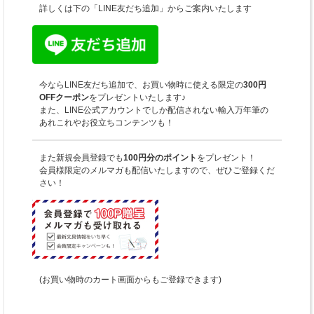
詳しくは下の「LINE友だち追加」からご案内いたします
今ならLINE友だち追加で、お買い物時に使える限定の
300円
OFFクーポン
をプレゼントいたします♪
また、LINE公式アカウントでしか配信されない輸入万年筆の
あれこれやお役立ちコンテンツも！
また新規会員登録でも
100円分のポイント
をプレゼント！
会員様限定のメルマガも配信いたしますので、ぜひご登録くだ
さい！
(お買い物時のカート画面からもご登録できます)