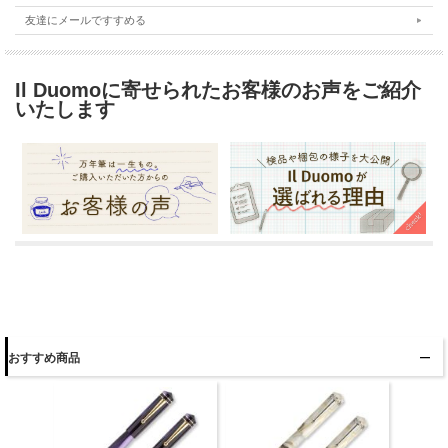
友達にメールですすめる
Il Duomoに寄せられたお客様のお声をご紹介
いたします
おすすめ商品