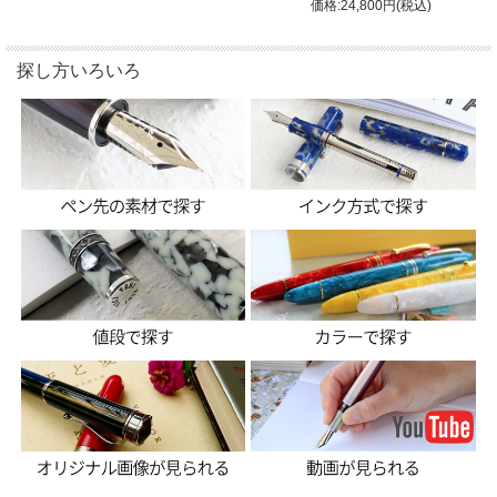
価格:24,800円(税込)
探し方いろいろ