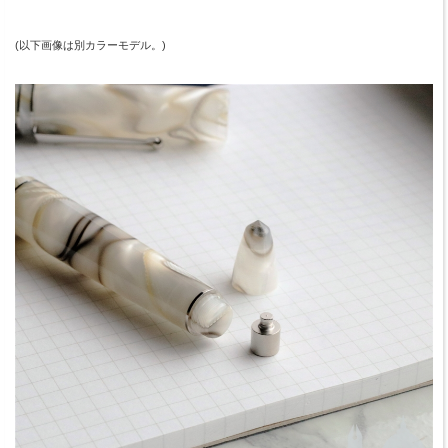
(以下画像は別カラーモデル。)