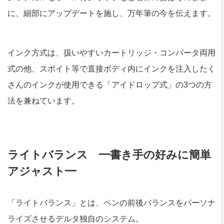
に、細部にアップデートを施し、万年筆の今を伝えます。
インク方式は、扱いやすいカートリッジ・コンバータ両用
式の他、スポイト等で直接ボディ内にインクを注入したく
さんのインクが使用できる「アイドロップ式」の3つの方
法を兼ねています。
ライトバランス ━書き手の好みに簡単
アジャスト━
「ライトバランス」とは、ペンの前後バランスをパーソナ
ライズさせるデルタ独自のシステム。