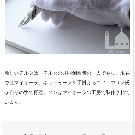
新しいデルタは、デルタの共同創業者の一人であり、現在
ではマイオーラ、ネットゥーノを手掛けるニノ・マリノ氏
が自らの手で再建。ペンはマイオーラの工房で製作されて
います。