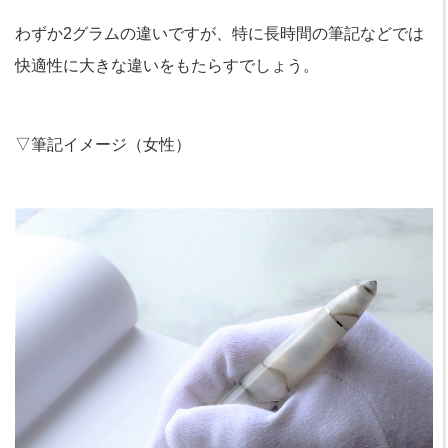
わずか2グラムの違いですが、特に長時間の筆記などでは
快適性に大きな違いをもたらすでしょう。
▽筆記イメージ（女性）