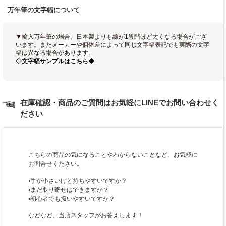
万年筆の文字幅について
▼輸入万年筆の場合、日本製よりも線が1段階ほど太くなる場合がござ
います。またメーカーや個体差によって同じ文字幅表記でも実際の文字
幅は異なる場合があります。
◇文字幅サンプルはこちら◆
在庫確認・商品のご質問はお気軽にLINEでお問い合わせく
ださい
こちらの商品の気になることやわからないことなど、お気軽に
お問合せください。
◦手が小さいけど持ちやすいですか？
◦まだ取り寄せはできますか？
◦初心者でも扱いやすいですか？
などなど、当店スタッフがお答えします！