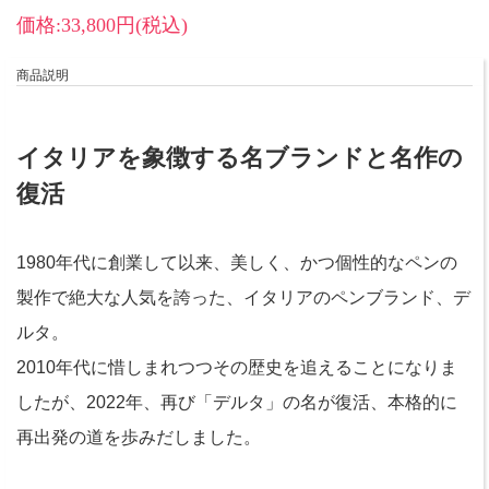
価格:33,800円(税込)
商品説明
イタリアを象徴する名ブランドと名作の
復活
1980年代に創業して以来、美しく、かつ個性的なペンの
製作で絶大な人気を誇った、イタリアのペンブランド、デ
ルタ。
2010年代に惜しまれつつその歴史を追えることになりま
したが、2022年、再び「デルタ」の名が復活、本格的に
再出発の道を歩みだしました。