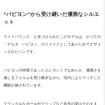
”パピヨン”から受け継いだ優雅なシルエ
ット
ライトバランス と名づけられたこのモデルは、かつての
「デルタ パピヨン」のリメイクとしてあらためてデザイ
ンされたペンです。
パピヨンの特徴であったエレガントでなめらか、優雅さを
感じるフォルムを受け継ぎながら、現代によりマッチした
機能が施されています。
クラシカルなボール付クリップなど名作の姿はそのまま