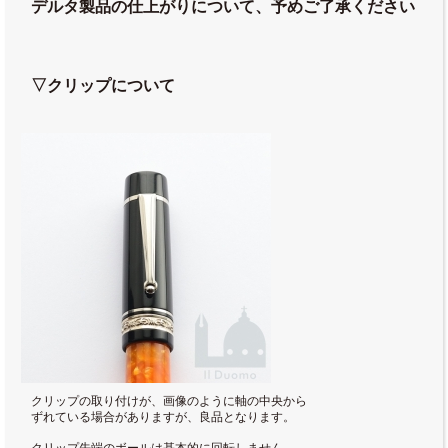
デルタ製品の仕上がりについて、予めご了承ください
▽クリップについて
クリップの取り付けが、画像のように軸の中央から
ずれている場合がありますが、良品となります。