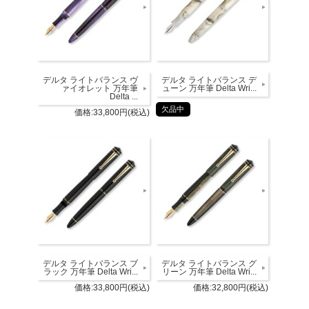
デルタ ライトバランス ヴ
デルタ ライトバランス デ
ァイオレット 万年筆
ューン 万年筆 Delta Wri...
Delta ...
欠品中
価格:33,800円(税込)
デルタ ライトバランス ブ
デルタ ライトバランス グ
ラック 万年筆 Delta Wri...
リーン 万年筆 Delta Wri...
価格:33,800円(税込)
価格:32,800円(税込)