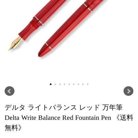
デルタ ライトバランス レッド 万年筆
Delta Write Balance Red Fountain Pen 《送料
無料》