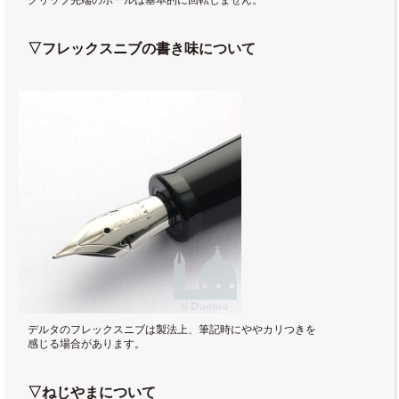
クリップ先端のボールは基本的に回転しません。
▽フレックスニブの書き味について
デルタのフレックスニブは製法上、筆記時にややカリつきを
感じる場合があります。
▽ねじやまについて