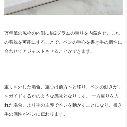
万年筆の尻栓の内側に約2グラムの重りを内蔵させ、これ
の着脱を可能にすることで、ペンの重心を書き手の個性に
合わせてアジャストさせることができます。
重りを外した場合、重心は前方へと移り、ペンの動きが手
をガイドするかのような感覚となります。 一方重りを入
れた場合、より手の主導でペンを動かすことになり、書き
手の個性がペンに伝わります。