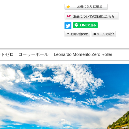
返品についての詳細はこちら
ロ ローラーボール Leonardo Momento Zero Roller