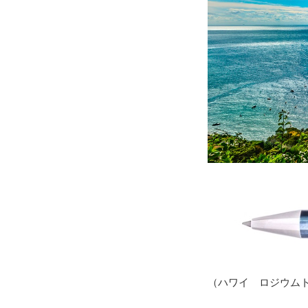
（ハワイ ロジウム