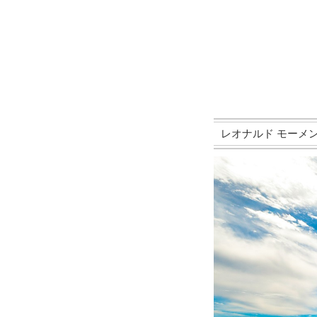
レオナルド モーメントゼ