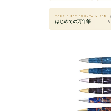
「
YOUR FIRST FOUNTAIN PEN
はじめての万年筆
方