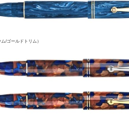
ム/ゴールドトリム）