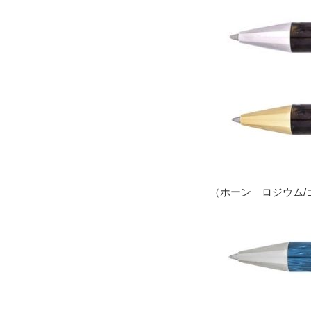
（ホーン ロジウム/