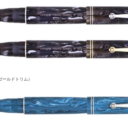
ゴールドトリム）