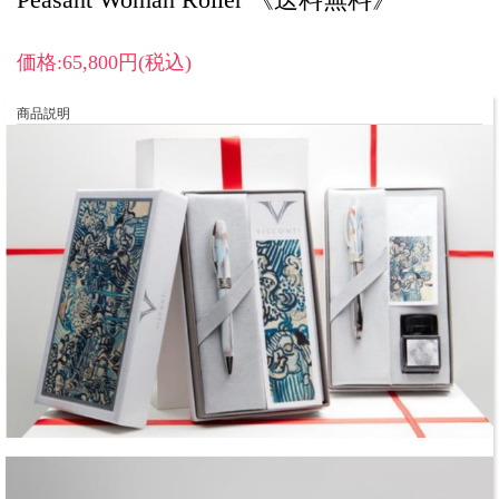
価格:65,800円(税込)
商品説明