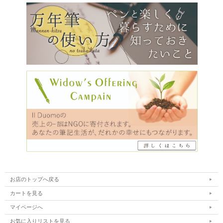
お店のトップへ戻る
カートを見る
マイページへ
お気に入りリストを見る