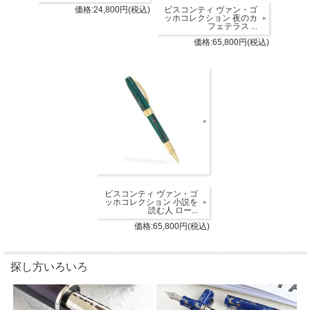
価格:24,800円(税込)
ビスコンティ ヴァン・ゴ
ッホコレクション 夜のカ
フェテラス ...
価格:65,800円(税込)
ビスコンティ ヴァン・ゴ
ッホコレクション 小説を
読む人 ロー...
価格:65,800円(税込)
探し方いろいろ