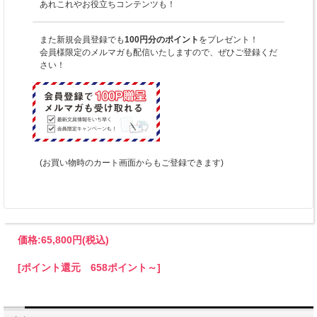
あれこれやお役立ちコンテンツも！
また新規会員登録でも
100円分のポイント
をプレゼント！
会員様限定のメルマガも配信いたしますので、ぜひご登録くだ
さい！
(お買い物時のカート画面からもご登録できます)
価格:
65,800円
(税込)
[ポイント還元 658ポイント～]