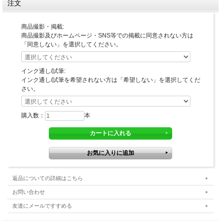
注文
商品撮影・掲載:
商品撮影及びホームページ・SNS等での掲載に同意されない方は
「同意しない」を選択してください。
インク通し/試筆:
インク通し/試筆を希望されない方は「希望しない」を選択してくだ
さい。
購入数：
本
返品についての詳細はこちら
お問い合わせ
友達にメールですすめる