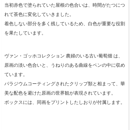
当初赤色で塗られていた屋根の色合いは、時間がたつにつ
れて茶色に変化していきました。
着色しない部分を多く残しているため、白色が重要な役割
を果たしています。
ヴァン・ゴッホコレクション 農婦のいる古い葡萄畑 は、
原画の淡い色合いと、うねりのある曲線をペンの中に収め
ています。
パラジウムコーティングされたクリップ類と相まって、華
美な配色を避けた原画の世界観が表現されています。
ボックスには、同画をプリントしたしおりが付属します。