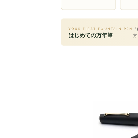
「
YOUR FIRST FOUNTAIN PEN
はじめての万年筆
方