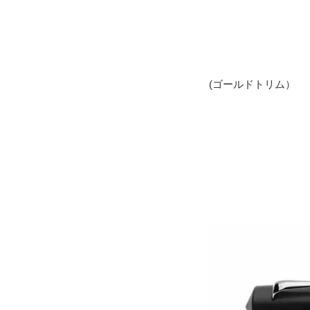
(ゴールドトリム）