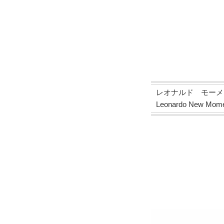
レオナルド モーメ
Leonardo New Momen