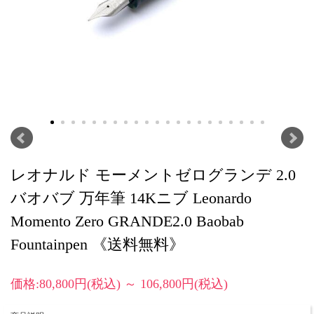
レオナルド モーメントゼログランデ 2.0
バオバブ 万年筆 14Kニブ Leonardo
Momento Zero GRANDE2.0 Baobab
Fountainpen 《送料無料》
価格:80,800円(税込)
～
106,800円(税込)