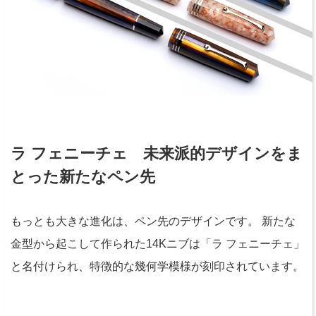
ラ フェニーチェ 未来派的デザインをま
とった新たなペン先
もっとも大きな進化は、ペン先のデザインです。 新たな
金型から起こして作られた14Kニブは「ラ フェニーチェ」
と名付けられ、特徴的な幾何学模様が刻印されています。