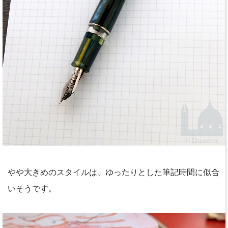
やや大きめのスタイルは、ゆったりとした筆記時間に似合
いそうです。