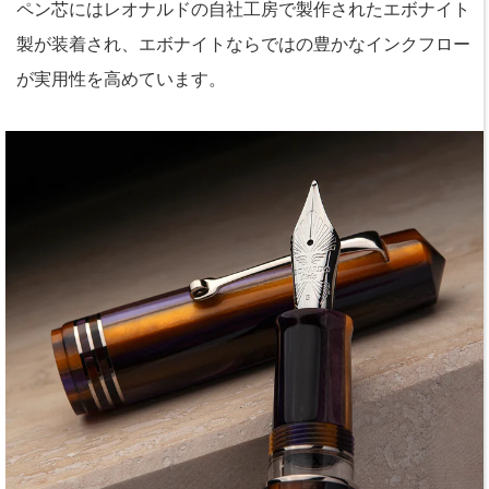
ペン芯にはレオナルドの自社工房で製作されたエボナイト
製が装着され、エボナイトならではの豊かなインクフロー
が実用性を高めています。