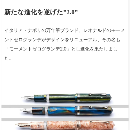
新たな進化を遂げた”2.0”
イタリア・ナポリの万年筆ブランド、レオナルドのモーメ
ントゼログランデがデザインをリニューアル、その名も
「モーメントゼログランデ2.0」とし進化を果たしまし
た。