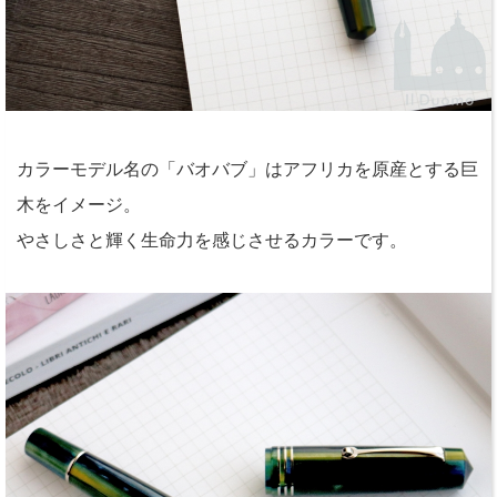
カラーモデル名の「バオバブ」はアフリカを原産とする巨
木をイメージ。
やさしさと輝く生命力を感じさせるカラーです。