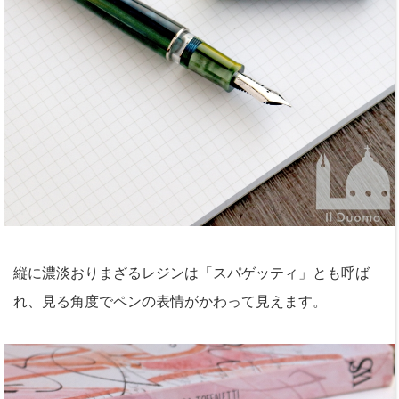
縦に濃淡おりまざるレジンは「スパゲッティ」とも呼ば
れ、見る角度でペンの表情がかわって見えます。