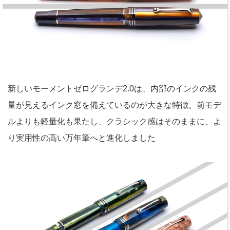
新しいモーメントゼログランデ2.0は、内部のインクの残
量が見えるインク窓を備えているのが大きな特徴。前モデ
ルよりも軽量化も果たし、クラシック感はそのままに、よ
り実用性の高い万年筆へと進化しました