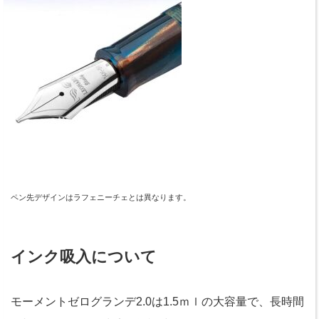
ペン先デザインはラフェニーチェとは異なります。
インク吸入について
モーメントゼログランデ2.0は1.5ｍｌの大容量で、長時間