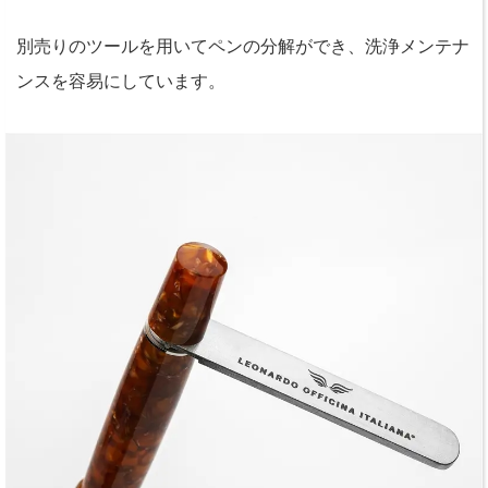
別売りのツールを用いてペンの分解ができ、洗浄メンテナ
ンスを容易にしています。