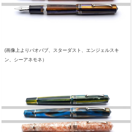
(画像上よりバオバブ、スターダスト、エンジェルスキ
ン、シーアネモネ）