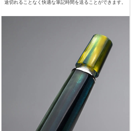
途切れることなく快適な筆記時間を送ることができます。