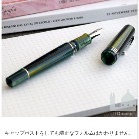
キャップポストをしても端正なフォルムはかわりません。