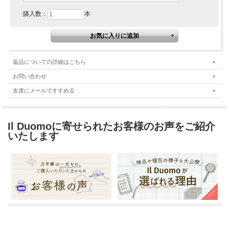
購入数：
本
返品についての詳細はこちら
お問い合わせ
友達にメールですすめる
Il Duomoに寄せられたお客様のお声をご紹介
いたします