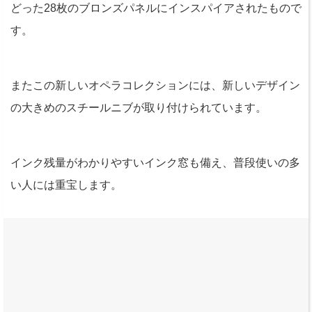
どった28枚のブロンズパネルにインスパイアされたもので
す。
またこの新しいオペラコレクションには、新しいデザイン
の大きめのスチールニブが取り付けられています。
インク残量がわかりやすいインク窓も備え、普段使いの多
い人には重宝します。