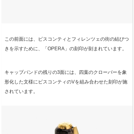
この前面には、ビスコンティとフィレンツェの街の結びつ
きを示すために、「OPERA」の刻印が刻まれています。
キャップバンドの残りの3面には、四葉のクローバーを象
形化した文様にビスコンティのVを組み合わせた刻印が施
されています。