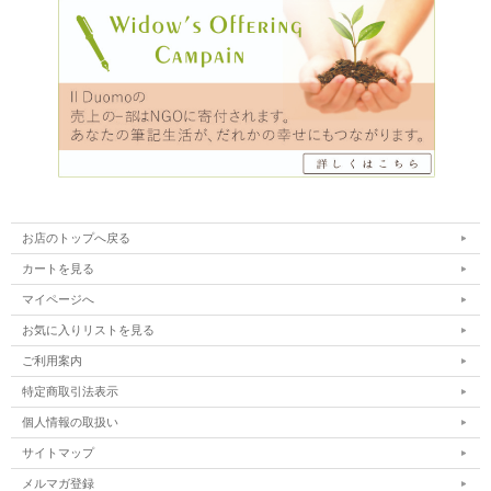
お店のトップへ戻る
カートを見る
マイページへ
お気に入りリストを見る
ご利用案内
特定商取引法表示
個人情報の取扱い
サイトマップ
メルマガ登録