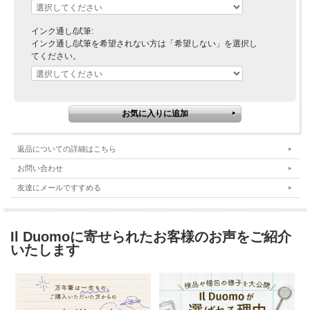
インク通し/試筆:
インク通し/試筆を希望されない方は「希望しない」を選択し
てください。
返品についての詳細はこちら
お問い合わせ
友達にメールですすめる
Il Duomoに寄せられたお客様のお声をご紹介
いたします