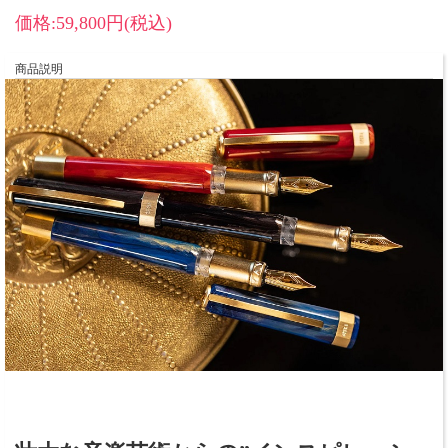
価格:59,800円(税込)
商品説明