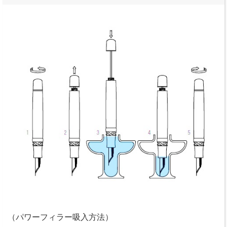
（パワーフィラー吸入方法）