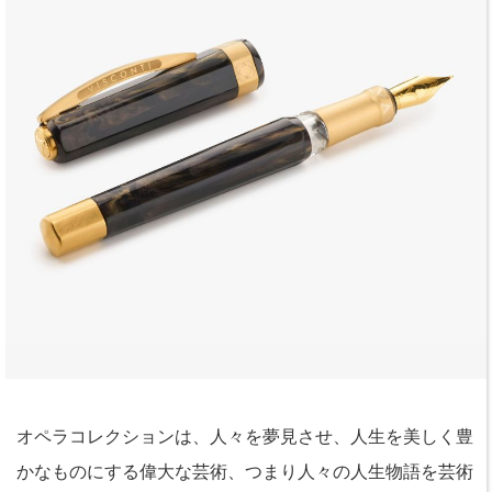
オペラコレクションは、人々を夢見させ、人生を美しく豊
かなものにする偉大な芸術、つまり人々の人生物語を芸術