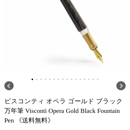
ビスコンティ オペラ ゴールド ブラック
万年筆 Visconti Opera Gold Black Fountain
Pen 《送料無料》