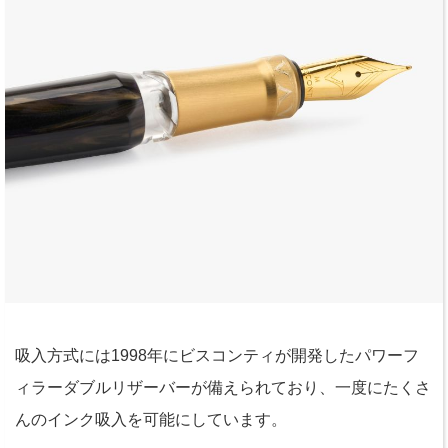
吸入方式には1998年にビスコンティが開発したパワーフ
ィラーダブルリザーバーが備えられており、一度にたくさ
んのインク吸入を可能にしています。