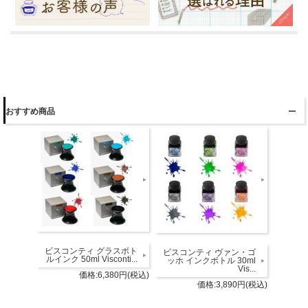
おすすめ商品
ビスコンティ グラスボト
ビスコンティ ヴァン・ゴ
ルインク 50ml Visconti...
ッホ インクボトル 30ml
Vis...
価格:6,380円(税込)
価格:3,890円(税込)