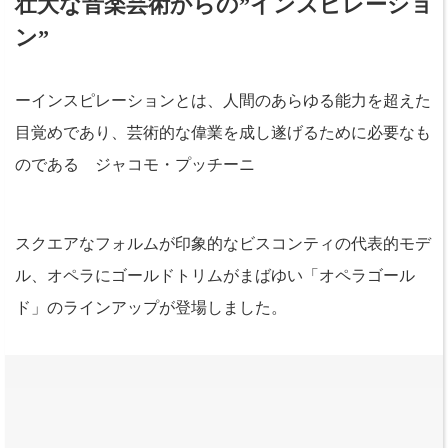
壮大な音楽芸術からの”インスピレーショ
ン”
ーインスピレーションとは、人間のあらゆる能力を超えた
目覚めであり、芸術的な偉業を成し遂げるために必要なも
のである ジャコモ・プッチーニ
スクエアなフォルムが印象的なビスコンティの代表的モデ
ル、オペラにゴールドトリムがまばゆい「オペラゴール
ド」のラインアップが登場しました。