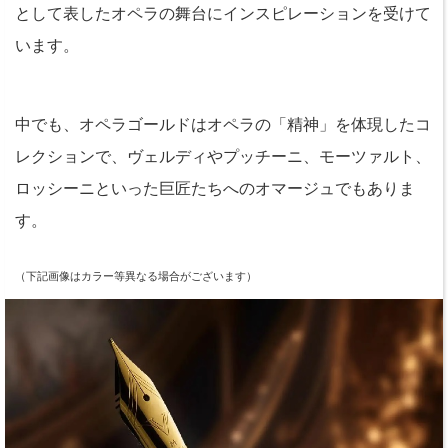
として表したオペラの舞台にインスピレーションを受けて
います。
中でも、オペラゴールドはオペラの「精神」を体現したコ
レクションで、ヴェルディやプッチーニ、モーツァルト、
ロッシーニといった巨匠たちへのオマージュでもありま
す。
（下記画像はカラー等異なる場合がございます）