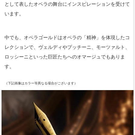
として表したオペラの舞台にインスピレーションを受けて
います。
中でも、オペラゴールドはオペラの「精神」を体現したコ
レクションで、ヴェルディやプッチーニ、モーツァルト、
ロッシーニといった巨匠たちへのオマージュでもありま
す。
（下記画像はカラー等異なる場合がございます）