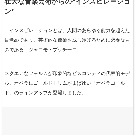
壮大な音楽芸術からの”インスピレーショ
ン”
ーインスピレーションとは、人間のあらゆる能力を超えた
目覚めであり、芸術的な偉業を成し遂げるために必要なも
のである ジャコモ・プッチーニ
スクエアなフォルムが印象的なビスコンティの代表的モデ
ル、オペラにゴールドトリムがまばゆい「オペラゴール
ド」のラインアップが登場しました。