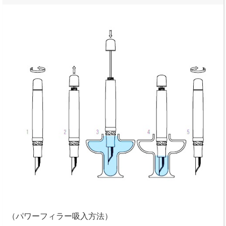
（パワーフィラー吸入方法）