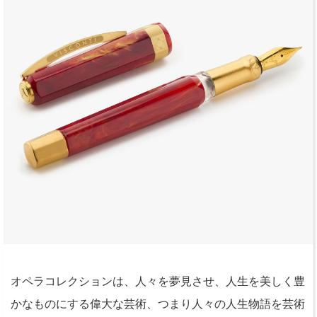
オペラコレクションは、人々を夢見させ、人生を美しく豊
かなものにする偉大な芸術、つまり人々の人生物語を芸術