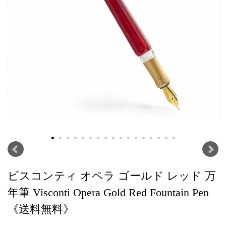
ビスコンティ オペラ ゴールド レッド 万
年筆 Visconti Opera Gold Red Fountain Pen
《送料無料》