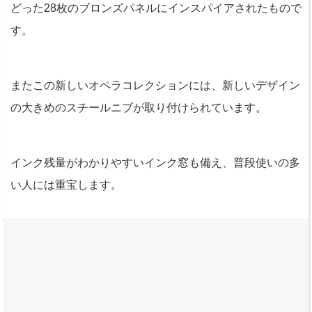
どった28枚のブロンズパネルにインスパイアされたもので
す。
またこの新しいオペラコレクションには、新しいデザイン
の大きめのスチールニブが取り付けられています。
インク残量がわかりやすいインク窓も備え、普段使いの多
い人には重宝します。