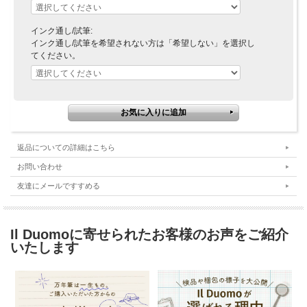
インク通し/試筆:
インク通し/試筆を希望されない方は「希望しない」を選択し
てください。
返品についての詳細はこちら
お問い合わせ
友達にメールですすめる
Il Duomoに寄せられたお客様のお声をご紹介
いたします