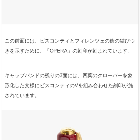
この前面には、ビスコンティとフィレンツェの街の結びつ
きを示すために、「OPERA」の刻印が刻まれています。
キャップバンドの残りの3面には、四葉のクローバーを象
形化した文様にビスコンティのVを組み合わせた刻印が施
されています。