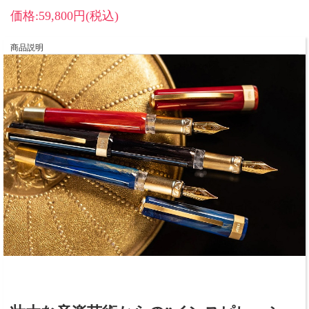
価格:59,800円(税込)
商品説明