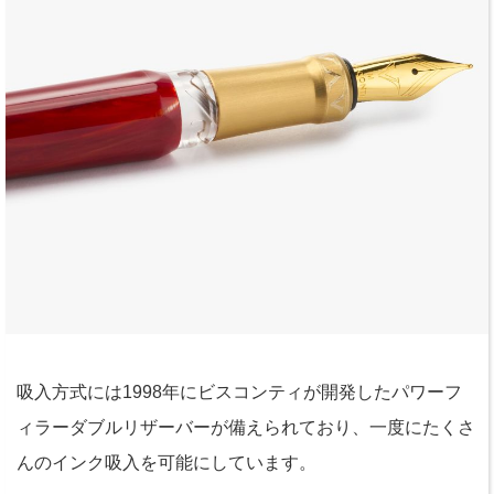
吸入方式には1998年にビスコンティが開発したパワーフ
ィラーダブルリザーバーが備えられており、一度にたくさ
んのインク吸入を可能にしています。