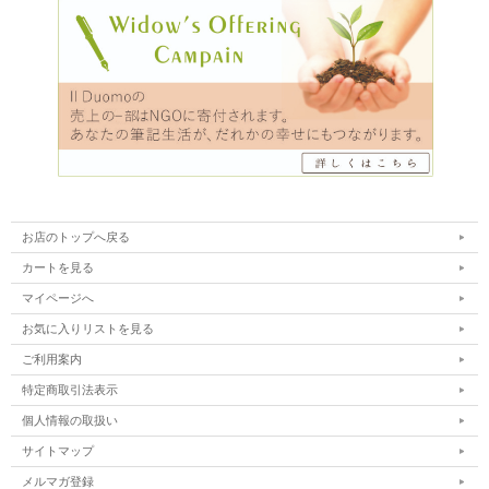
お店のトップへ戻る
カートを見る
マイページへ
お気に入りリストを見る
ご利用案内
特定商取引法表示
個人情報の取扱い
サイトマップ
メルマガ登録