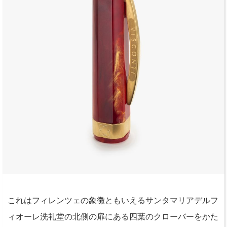
これはフィレンツェの象徴ともいえるサンタマリアデルフ
ィオーレ洗礼堂の北側の扉にある四葉のクローバーをかた