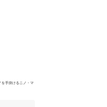
ノを手掛けるニノ・マ