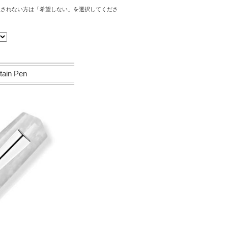
望されない方は「希望しない」を選択してくださ
in Pen