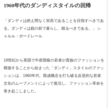
1960年代のダンディスタイルの回帰
「ダンディは絶え間なく崇高であることを目指すべきであ
る。ダンディは鏡の前で暮らし、眠るべきである。」 シ
ャルル・ボードレール
18世紀から英国で中産階級の若者が貴族のファッションを
模倣することから始まった「ダンディ」スタイルのファッ
ションは、1960年代、既成概念を打ち破る反逆的な若者
文化のムーブメントによって復活し、ファッション革命を
巻き起こしました。