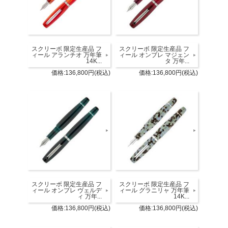
スクリーボ 限定生産品 フ
スクリーボ 限定生産品 フ
ィール アランチオ 万年筆
ィール オンブレ マジェン
14K...
タ 万年...
価格:136,800円(税込)
価格:136,800円(税込)
スクリーボ 限定生産品 フ
スクリーボ 限定生産品 フ
ィール オンブレ ヴェルデ
ィール グラニリャ 万年筆
ィ 万年...
14K...
価格:136,800円(税込)
価格:136,800円(税込)