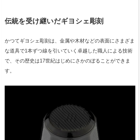
伝統を受け継いだギヨシェ彫刻
かつてギヨシェ彫刻は、金属や木材などの表面にさまざま
な道具で1本ずつ線を引いていく卓越した職人による技術
で、その歴史は17世紀はじめにさかのぼることができま
す。