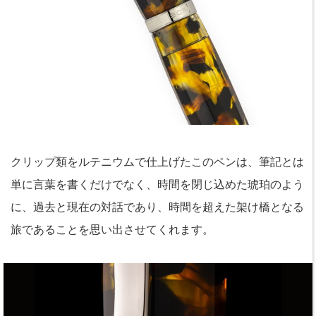
クリップ類をルテニウムで仕上げたこのペンは、筆記とは
単に言葉を書くだけでなく、時間を閉じ込めた琥珀のよう
に、過去と現在の対話であり、時間を超えた架け橋となる
旅であることを思い出させてくれます。