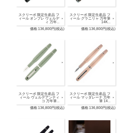
スクリーボ 限定生産品 フ
スクリーボ 限定生産品 フ
ィール オンブレ ヴェルデ
ィール グラニリャ 万年筆
ィ 万年...
14K...
価格:136,800円(税込)
価格:136,800円(税込)
スクリーボ 限定生産品 フ
スクリーボ 限定生産品 フ
ィール マッダレーナ 万年
ィール ヴェルデアンティ
筆 14...
コ 万年筆...
価格:136,800円(税込)
価格:136,800円(税込)