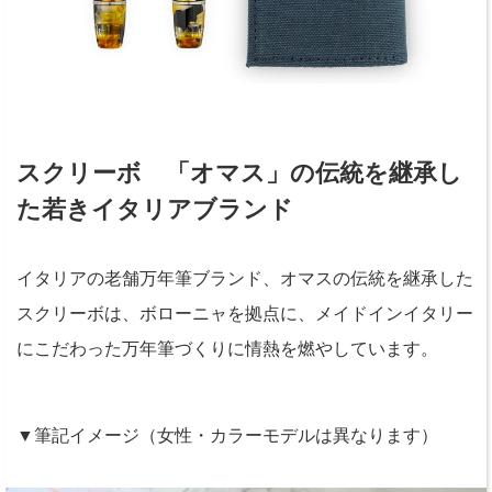
スクリーボ 「オマス」の伝統を継承し
た若きイタリアブランド
イタリアの老舗万年筆ブランド、オマスの伝統を継承した
スクリーボは、ボローニャを拠点に、メイドインイタリー
にこだわった万年筆づくりに情熱を燃やしています。
▼筆記イメージ（女性・カラーモデルは異なります）