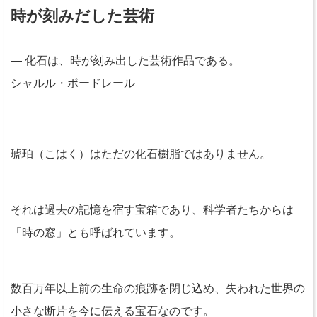
時が刻みだした芸術
― 化石は、時が刻み出した芸術作品である。
シャルル・ボードレール
琥珀（こはく）はただの化石樹脂ではありません。
それは過去の記憶を宿す宝箱であり、科学者たちからは
「時の窓」とも呼ばれています。
数百万年以上前の生命の痕跡を閉じ込め、失われた世界の
小さな断片を今に伝える宝石なのです。