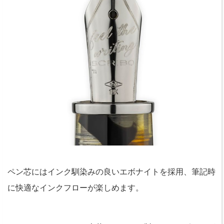
ペン芯にはインク馴染みの良いエボナイトを採用、筆記時
に快適なインクフローが楽しめます。