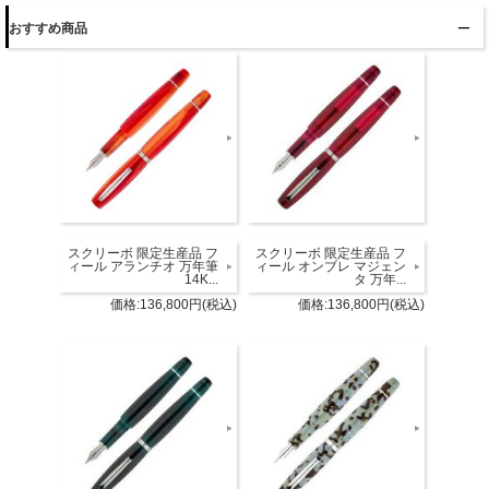
おすすめ商品
スクリーボ 限定生産品 フ
スクリーボ 限定生産品 フ
ィール アランチオ 万年筆
ィール オンブレ マジェン
14K...
タ 万年...
価格:136,800円(税込)
価格:136,800円(税込)