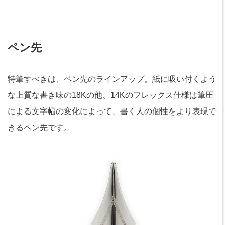
ペン先
特筆すべきは、ペン先のラインアップ。紙に吸い付くよう
な上質な書き味の18Kの他、14Kのフレックス仕様は筆圧
による文字幅の変化によって、書く人の個性をより表現で
きるペン先です。