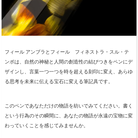
フィール アンブラとフィール フィネストラ・スル・テ
ンポは、自然の神秘と人間の創造性の結びつきをペンにデ
ザインし、言葉一つ一つを時を超える刻印に変え、あらゆ
る思考を未来に伝える宝石に変える筆記具です。
このペンであなただけの物語を紡いでみてください。書く
という行為のその瞬間に、あなたの物語が永遠の宝物に変
わっていくことを感じてみませんか。