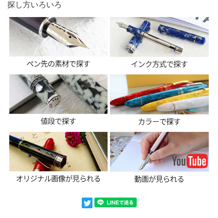
探し方いろいろ