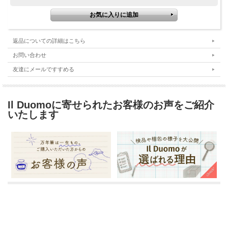
返品についての詳細はこちら
お問い合わせ
友達にメールですすめる
Il Duomoに寄せられたお客様のお声をご紹介
いたします