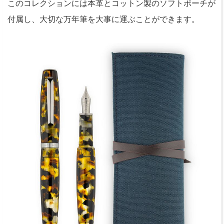
このコレクションには本革とコットン製のソフトポーチが
付属し、大切な万年筆を大事に運ぶことができます。