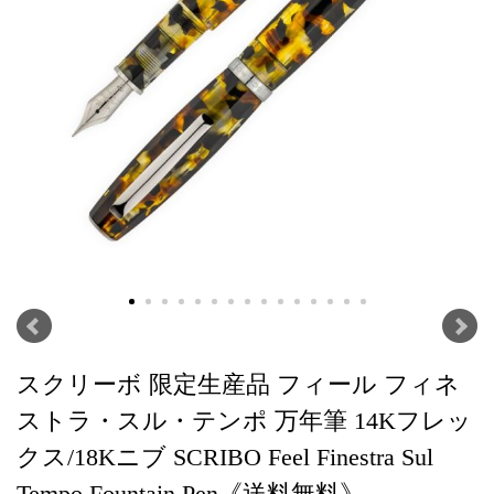
スクリーボ 限定生産品 フィール フィネ
ストラ・スル・テンポ 万年筆 14Kフレッ
クス/18Kニブ SCRIBO Feel Finestra Sul
Tempo Fountain Pen《送料無料》