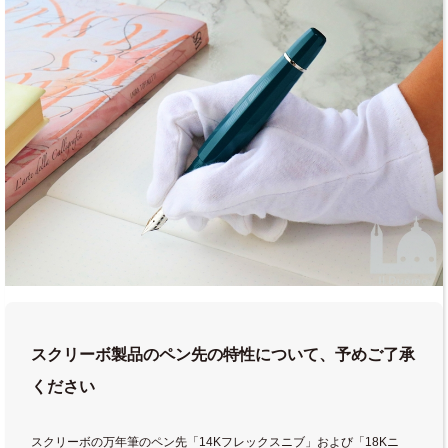
スクリーボ製品のペン先の特性について、予めご了承
ください
スクリーボの万年筆のペン先「14Kフレックスニブ」および「18Kニ