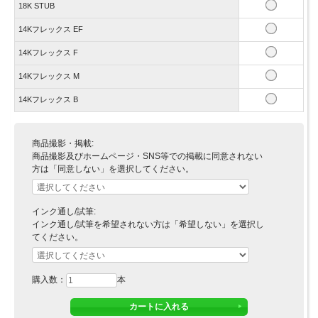
18K STUB
14Kフレックス EF
14Kフレックス F
14Kフレックス M
14Kフレックス B
商品撮影・掲載:
商品撮影及びホームページ・SNS等での掲載に同意されない
方は「同意しない」を選択してください。
インク通し/試筆:
インク通し/試筆を希望されない方は「希望しない」を選択し
てください。
購入数：
本