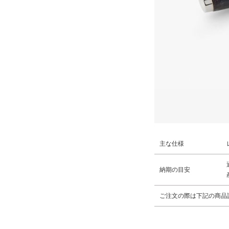
主な仕様
納期の目安
ご注文の際は下記の商品