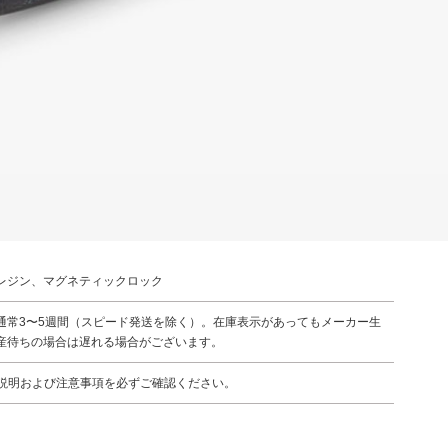
レジン、マグネティックロック
通常3〜5週間（スピード発送を除く）。在庫表示があってもメーカー生
産待ちの場合は遅れる場合がございます。
説明および注意事項を必ずご確認ください。