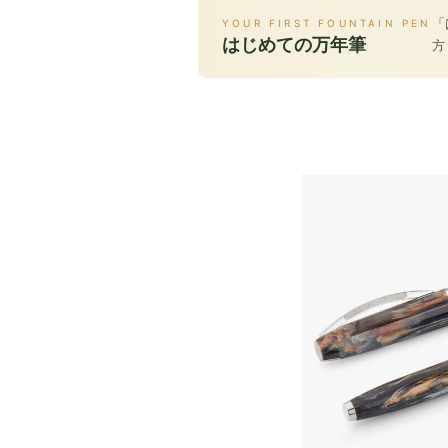
「
YOUR FIRST FOUNTAIN PEN
はじめての万年筆
方