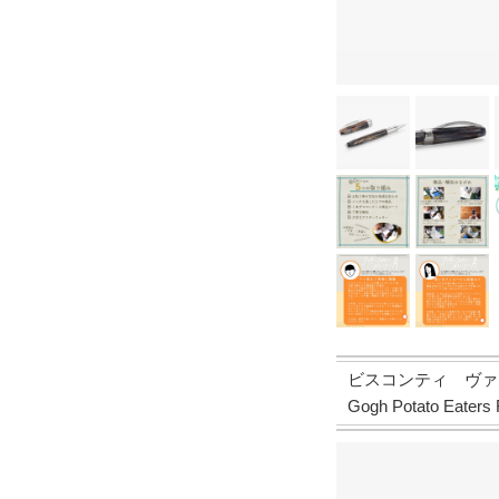
ビスコンティ ヴァン
Gogh Potato Eaters 