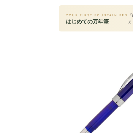
「
YOUR FIRST FOUNTAIN PEN
はじめての万年筆
方