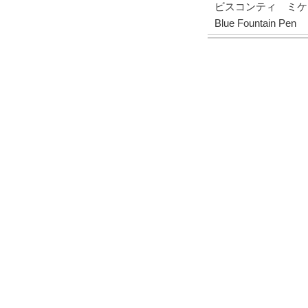
ビスコンティ ミケランジ
Blue Fountain Pen