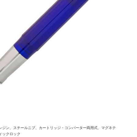
レジン、スチールニブ、カートリッジ・コンバーター両用式、マグネテ
ィックロック