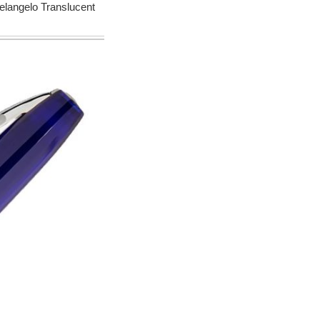
o Translucent