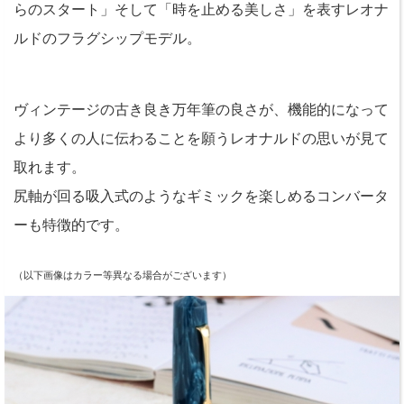
らのスタート」そして「時を止める美しさ」を表すレオナ
ルドのフラグシップモデル。
ヴィンテージの古き良き万年筆の良さが、機能的になって
より多くの人に伝わることを願うレオナルドの思いが見て
取れます。
尻軸が回る吸入式のようなギミックを楽しめるコンバータ
ーも特徴的です。
（以下画像はカラー等異なる場合がございます）