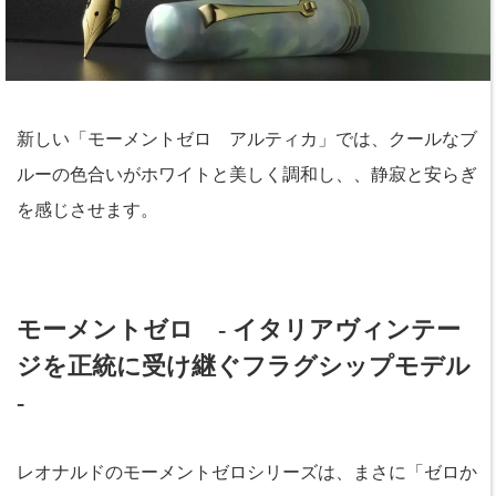
新しい「モーメントゼロ アルティカ」では、クールなブ
ルーの色合いがホワイトと美しく調和し、、静寂と安らぎ
を感じさせます。
モーメントゼロ - イタリアヴィンテー
ジを正統に受け継ぐフラグシップモデル
-
レオナルドのモーメントゼロシリーズは、まさに「ゼロか