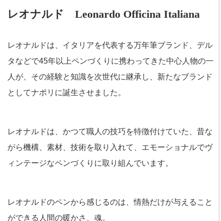
レオナルド Leonardo Officina Italiana
レオナルドは、イタリアを代表する万年筆ブランド、デル
タなどで45年以上ペンづくりに携わってきた中心人物の一
人が、その経験と知識を次世代に継承し、新たなブランド
としてナポリに誕生させました。
レオナルドは、かつて職人の技巧を特徴付けていた、昔な
がら機構、素材、技術を取り入れて、エモーショナルでヴ
ィンテージなペンづくりに取り組んでいます。
レオナルドのペンから感じるのは、情熱だけが与えること
ができる人間の暖かさ、魂。