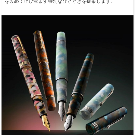
を改めて呼び覚ます特別なひとときを提案します。