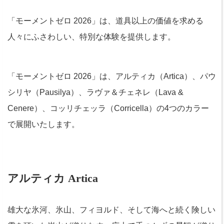
「モーメントゼロ 2026」は、道具以上の価値を求める
人々にふさわしい、特別な体験を提供します。
「モーメントゼロ 2026」は、アルティカ（Artica）、パウ
シリヤ（Pausilya）、ラヴァ＆チェネレ（Lava &
Cenere）、コッリチェッラ（Corricella）の4つのカラー
で展開いたします。
アルティカ Artica
雄大な氷河、氷山、フィヨルド、そして海へと続く険しい