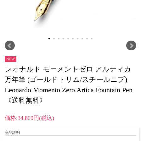
NEW
レオナルド モーメントゼロ アルティカ
万年筆 (ゴールドトリム/スチールニブ)
Leonardo Momento Zero Artica Fountain Pen
《送料無料》
価格:34,800円(税込)
商品説明