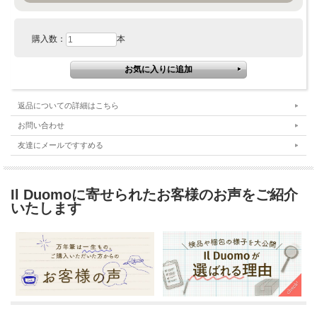
購入数：
本
返品についての詳細はこちら
お問い合わせ
友達にメールですすめる
Il Duomoに寄せられたお客様のお声をご紹介
いたします