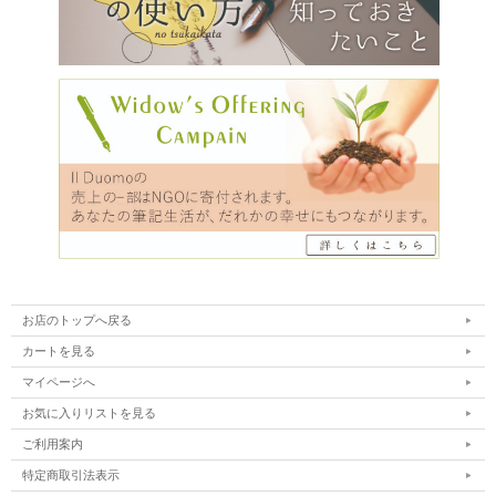
お店のトップへ戻る
カートを見る
マイページへ
お気に入りリストを見る
ご利用案内
特定商取引法表示