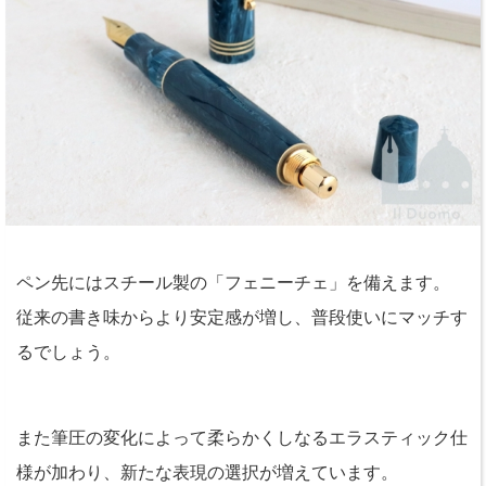
ペン先にはスチール製の「フェニーチェ」を備えます。
従来の書き味からより安定感が増し、普段使いにマッチす
るでしょう。
また筆圧の変化によって柔らかくしなるエラスティック仕
様が加わり、新たな表現の選択が増えています。