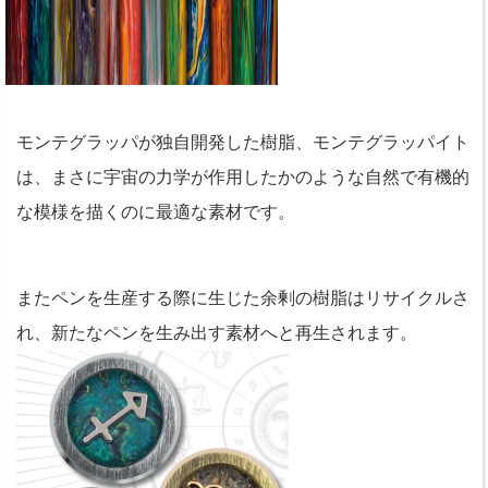
モンテグラッパが独自開発した樹脂、モンテグラッパイト
は、まさに宇宙の力学が作用したかのような自然で有機的
な模様を描くのに最適な素材です。
またペンを生産する際に生じた余剰の樹脂はリサイクルさ
れ、新たなペンを生み出す素材へと再生されます。