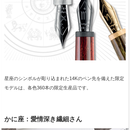
星座のシンボルが彫り込まれた14Kのペン先を備えた限定
モデルは、各色360本の限定生産品です。
かに座：愛情深き繊細さん