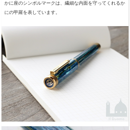
かに座のシンボルマークは、繊細な内面を守ってくれるか
にの甲羅を表しています。