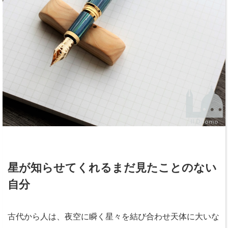
星が知らせてくれるまだ見たことのない
自分
古代から人は、夜空に瞬く星々を結び合わせ天体に大いな