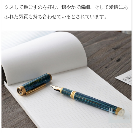
クスして過ごすのを好む、穏やかで繊細、そして愛情にあ
ふれた気質も持ち合わせているとされています。