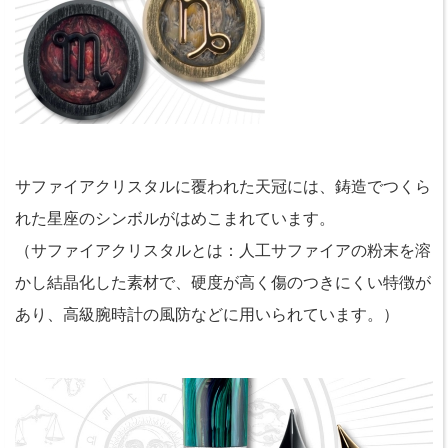
サファイアクリスタルに覆われた天冠には、鋳造でつくら
れた星座のシンボルがはめこまれています。
（サファイアクリスタルとは：人工サファイアの粉末を溶
かし結晶化した素材で、硬度が高く傷のつきにくい特徴が
あり、高級腕時計の風防などに用いられています。）