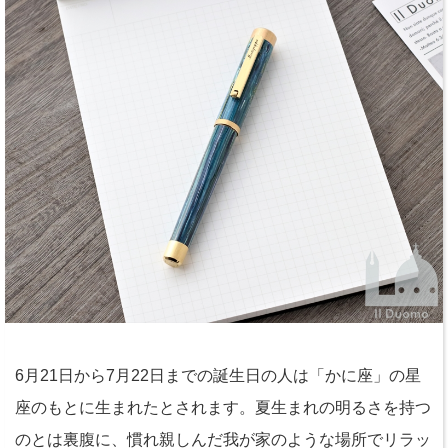
6月21日から7月22日までの誕生日の人は「かに座」の星
座のもとに生まれたとされます。夏生まれの明るさを持つ
のとは裏腹に、慣れ親しんだ我が家のような場所でリラッ