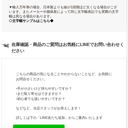
▼輸入万年筆の場合、日本製よりも線が1段階ほど太くなる場合がござ
います。またメーカーや個体差によって同じ文字幅表記でも実際の文字
幅は異なる場合があります。
◇文字幅サンプルはこちら◆
在庫確認・商品のご質問はお気軽にLINEでお問い合わせく
ださい
こちらの商品の気になることやわからないことなど、お気軽に
お問合せください。
◦手が小さいけど持ちやすいですか？
◦まだ取り寄せはできますか？
◦初心者でも扱いやすいですか？
などなど、当店スタッフがお答えします！
詳しくは下の「LINE友だち追加」からご案内いたします