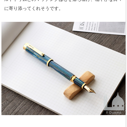
に寄り添ってくれそうです。