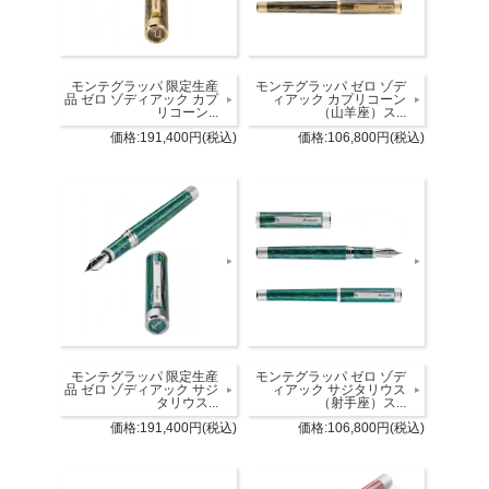
モンテグラッパ 限定生産
モンテグラッパ ゼロ ゾデ
品 ゼロ ゾディアック カプ
ィアック カプリコーン
リコーン...
（山羊座）ス...
価格:191,400円(税込)
価格:106,800円(税込)
モンテグラッパ 限定生産
モンテグラッパ ゼロ ゾデ
品 ゼロ ゾディアック サジ
ィアック サジタリウス
タリウス...
（射手座）ス...
価格:191,400円(税込)
価格:106,800円(税込)