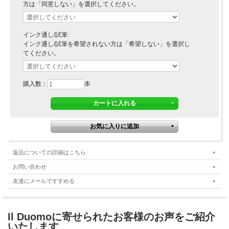
方は「同意しない」を選択してください。
インク通し/試筆:
インク通し/試筆を希望されない方は「希望しない」を選択し
てください。
購入数：
本
返品についての詳細はこちら
お問い合わせ
友達にメールですすめる
Il Duomoに寄せられたお客様のお声をご紹介
いたします