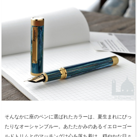
そんなかに座のペンに選ばれたカラーは、夏生まれにぴっ
たりなオーシャンブルー。あたたかみのあるイエローゴー
ルドトリムとのマッチングは心を落ち着け、穏やかな日々