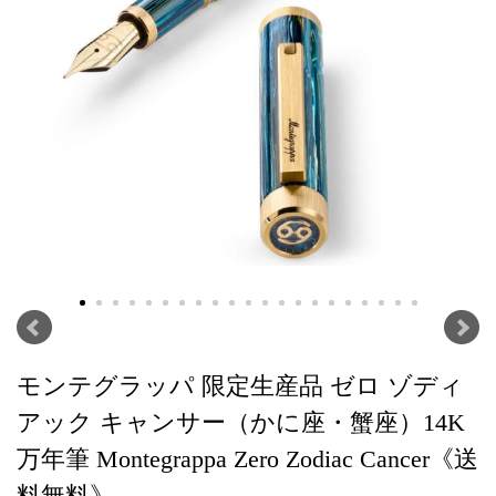
モンテグラッパ 限定生産品 ゼロ ゾディ
アック キャンサー（かに座・蟹座）14K
万年筆 Montegrappa Zero Zodiac Cancer《送
料無料》