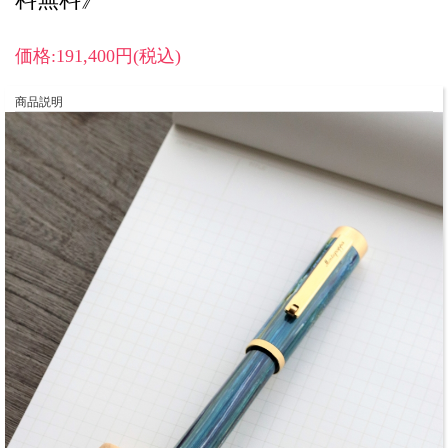
価格:191,400円(税込)
商品説明