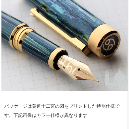
パッケージは黄道十二宮の図をプリントした特別仕様で
す。下記画像はカラー仕様が異なります