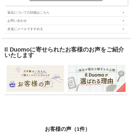
返品についての詳細はこちら
お問い合わせ
友達にメールですすめる
Il Duomoに寄せられたお客様のお声をご紹介
いたします
お客様の声（1件）