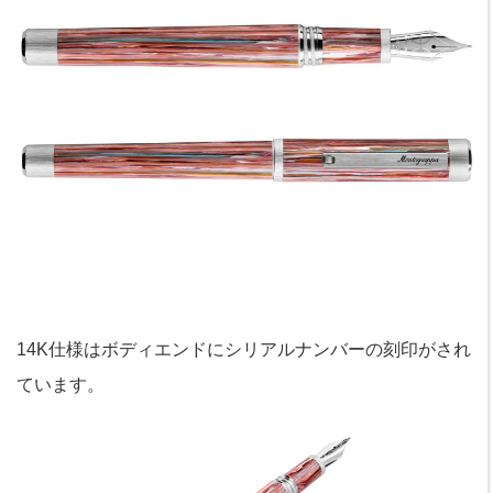
14K仕様はボディエンドにシリアルナンバーの刻印がされ
ています。