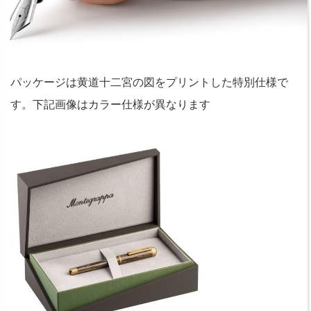
パッケージは黄道十二宮の図をプリントした特別仕様で
す。下記画像はカラー仕様が異なります