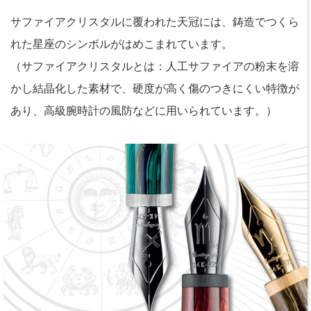
サファイアクリスタルに覆われた天冠には、鋳造でつくら
れた星座のシンボルがはめこまれています。
（サファイアクリスタルとは：人工サファイアの粉末を溶
かし結晶化した素材で、硬度が高く傷のつきにくい特徴が
あり、高級腕時計の風防などに用いられています。）