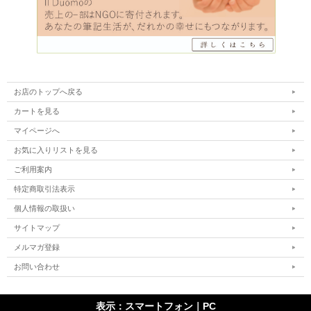
お店のトップへ戻る
カートを見る
マイページへ
お気に入りリストを見る
ご利用案内
特定商取引法表示
個人情報の取扱い
サイトマップ
メルマガ登録
お問い合わせ
表示：スマートフォン｜
PC