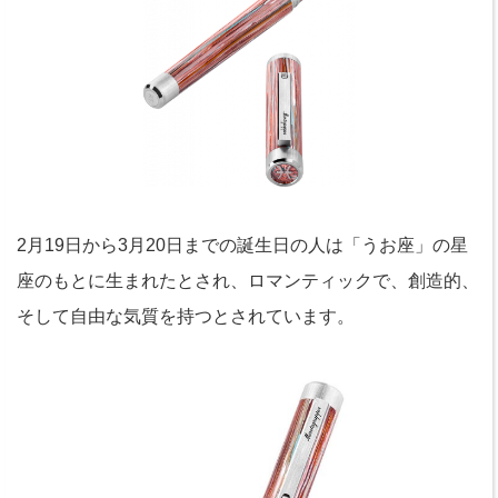
2月19日から3月20日までの誕生日の人は「うお座」の星
座のもとに生まれたとされ、ロマンティックで、創造的、
そして自由な気質を持つとされています。