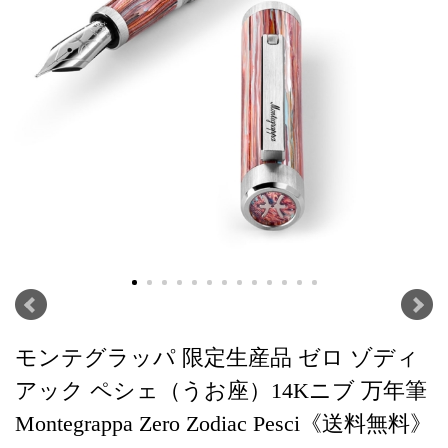
モンテグラッパ 限定生産品 ゼロ ゾディ
アック ペシェ（うお座）14Kニブ 万年筆
Montegrappa Zero Zodiac Pesci《送料無料》