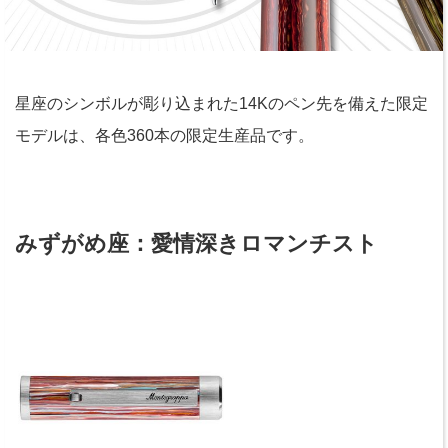
星座のシンボルが彫り込まれた14Kのペン先を備えた限定
モデルは、各色360本の限定生産品です。
みずがめ座：愛情深きロマンチスト