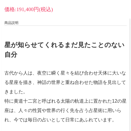
価格:191,400円(税込)
商品説明
星が知らせてくれるまだ見たことのない
自分
古代から人は、夜空に瞬く星々を結び合わせ天体に大いな
る星座を描き、神話の世界と重ね合わせた物語を見出して
きました。
特に黄道十二宮と呼ばれる太陽の軌道上に置かれた12の星
座は、人々の性質や世界の行く先を占う占星術に用いら
れ、今では毎日の占いとして日常にあふれています。