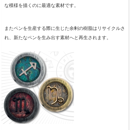
な模様を描くのに最適な素材です。
またペンを生産する際に生じた余剰の樹脂はリサイクルさ
れ、新たなペンを生み出す素材へと再生されます。