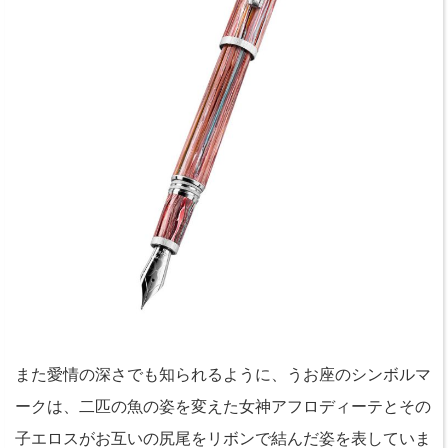
また愛情の深さでも知られるように、うお座のシンボルマ
ークは、二匹の魚の姿を変えた女神アフロディーテとその
子エロスがお互いの尻尾をリボンで結んだ姿を表していま