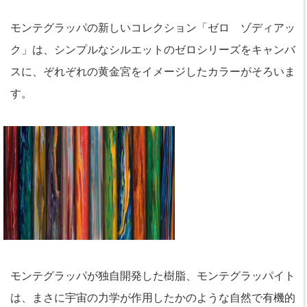
モンテグラッパの新しいコレクション「ゼロ ゾディアッ
ク」は、シンプルなシルエットのゼロシリーズをキャンバ
スに、ぞれぞれの黄金宮をイメージしたカラーがそろいま
す。
モンテグラッパが独自開発した樹脂、モンテグラッパイト
は、まさに宇宙の力学が作用したかのような自然で有機的