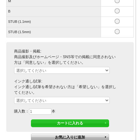
M
B
STUB (1.1mm)
STUB (1.5mm)
商品撮影・掲載:
商品撮影及びホームページ・SNS等での掲載に同意されない
方は「同意しない」を選択してください。
インク通し/試筆:
インク通し/試筆を希望されない方は「希望しない」を選択し
てください。
購入数：
本