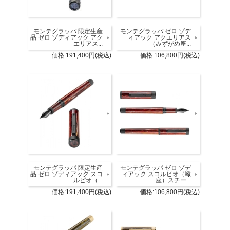
モンテグラッパ 限定生産
モンテグラッパ ゼロ ゾデ
品 ゼロ ゾディアック アク
ィアック アクエリアス
エリアス...
（みずがめ座...
価格:191,400円(税込)
価格:106,800円(税込)
モンテグラッパ 限定生産
モンテグラッパ ゼロ ゾデ
品 ゼロ ゾディアック スコ
ィアック スコルピオ（蠍
ルピオ（...
座）スチー...
価格:191,400円(税込)
価格:106,800円(税込)