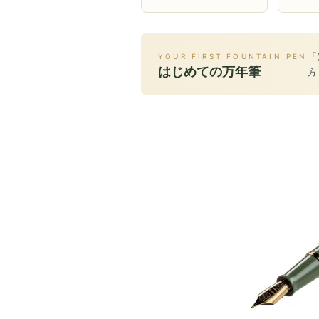
「
YOUR FIRST FOUNTAIN PEN
はじめての万年筆
方