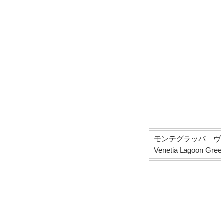
モンテグラッパ ヴェ
Venetia Lagoon Gree