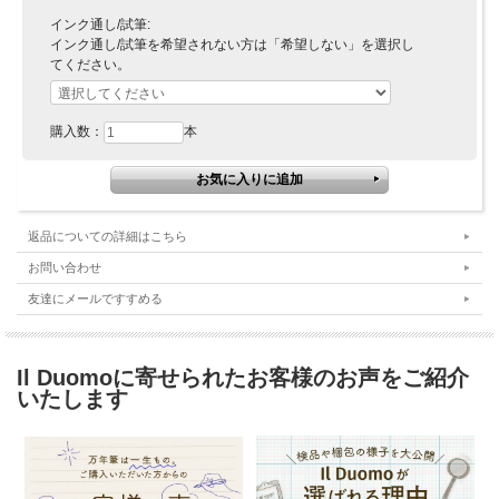
インク通し/試筆:
インク通し/試筆を希望されない方は「希望しない」を選択し
てください。
購入数：
本
返品についての詳細はこちら
お問い合わせ
友達にメールですすめる
Il Duomoに寄せられたお客様のお声をご紹介
いたします