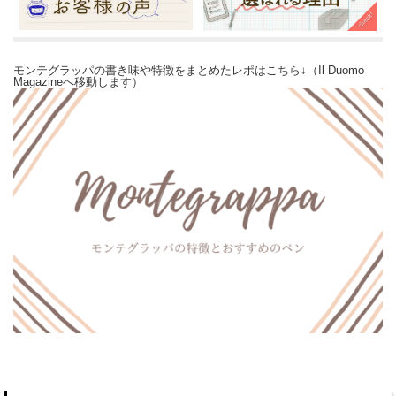
モンテグラッパの書き味や特徴をまとめたレポはこちら↓（Il Duomo
Magazineへ移動します）