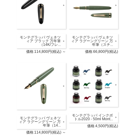
モンテグラッパ ヴェネツ
モンテグラッパ ヴェネツ
ィア ブラック 万年筆
ィア ラグーングリーン 万
（14K/フレ...
年筆（スチ...
価格:114,800円(税込)
～
価格:66,800円(税込)
モンテグラッパ インクボ
モンテグラッパ ヴェネツ
トル2020 - 50ml Mont...
ィア ラグーングリーン 万
年筆（14...
価格:4,500円(税込)
価格:114,800円(税込)
～