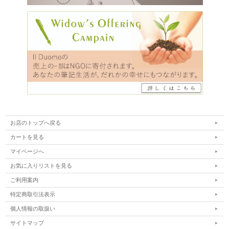
お店のトップへ戻る
カートを見る
マイページへ
お気に入りリストを見る
ご利用案内
特定商取引法表示
個人情報の取扱い
サイトマップ