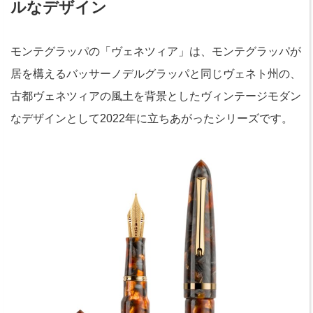
ルなデザイン
モンテグラッパの「ヴェネツィア」は、モンテグラッパが
居を構えるバッサーノデルグラッパと同じヴェネト州の、
古都ヴェネツィアの風土を背景としたヴィンテージモダン
なデザインとして2022年に立ちあがったシリーズです。