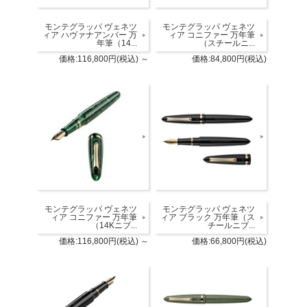
モンテグラッパ ヴェネツ
モンテグラッパ ヴェネツ
ィア ハヴァナアンバー 万
ィア コニファー 万年筆
年筆（14...
（スチールニ...
価格:116,800円(税込)
～
価格:84,800円(税込)
モンテグラッパ ヴェネツ
モンテグラッパ ヴェネツ
ィア コニファー 万年筆
ィア ブラック 万年筆（ス
（14Kニブ...
チールニブ...
価格:116,800円(税込)
～
価格:66,800円(税込)