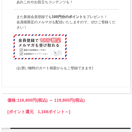
あれこれやお役立ちコンテンツも！
また新規会員登録でも
100円分のポイント
をプレゼント！
会員様限定のメルマガも配信いたしますので、ぜひご登録くだ
さい！
(お買い物時のカート画面からもご登録できます)
価格:
116,800円
(税込)
～
119,800円
(税込)
[ポイント還元 1,168ポイント～]