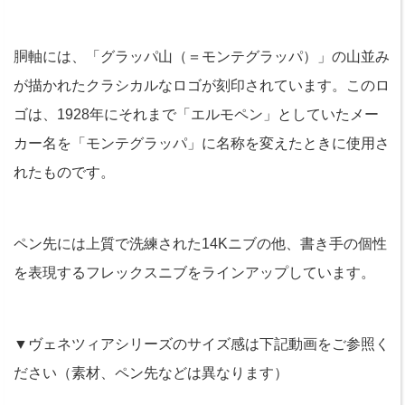
胴軸には、「グラッパ山（＝モンテグラッパ）」の山並み
が描かれたクラシカルなロゴが刻印されています。このロ
ゴは、1928年にそれまで「エルモペン」としていたメー
カー名を「モンテグラッパ」に名称を変えたときに使用さ
れたものです。
ペン先には上質で洗練された14Kニブの他、書き手の個性
を表現するフレックスニブをラインアップしています。
▼ヴェネツィアシリーズのサイズ感は下記動画をご参照く
ださい（素材、ペン先などは異なります）