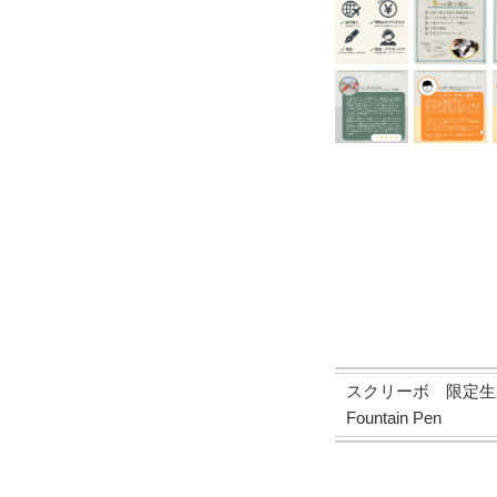
スクリーボ 限定生産品
Fountain Pen