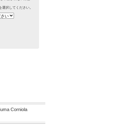
を選択してください。
Corniola