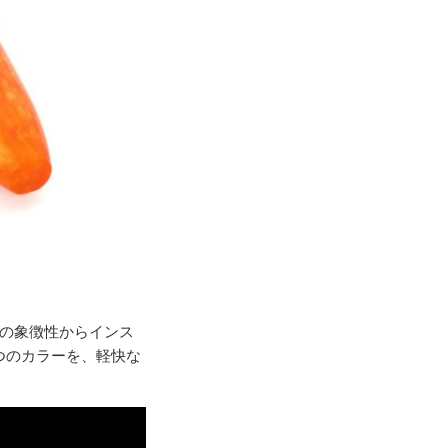
石の象徴性からインス
つのカラーを、軽快な