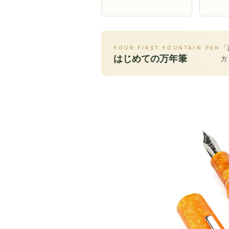
「
YOUR FIRST FOUNTAIN PEN
はじめての万年筆
方