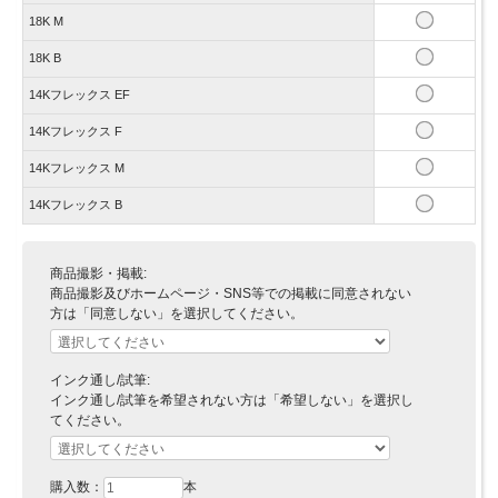
18K M
18K B
14Kフレックス EF
14Kフレックス F
14Kフレックス M
14Kフレックス B
商品撮影・掲載:
商品撮影及びホームページ・SNS等での掲載に同意されない
方は「同意しない」を選択してください。
インク通し/試筆:
インク通し/試筆を希望されない方は「希望しない」を選択し
てください。
購入数：
本