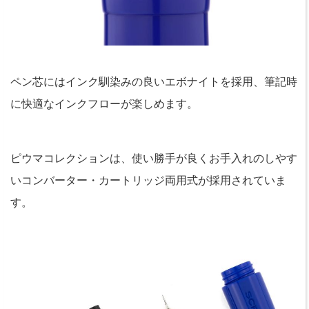
ペン芯にはインク馴染みの良いエボナイトを採用、筆記時
に快適なインクフローが楽しめます。
ピウマコレクションは、使い勝手が良くお手入れのしやす
いコンバーター・カートリッジ両用式が採用されていま
す。