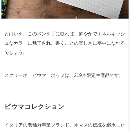
とはいえ、このペンを手に取れば、鮮やかでエネルギッシ
ュなカラーに魅了され、書くことの楽しさに夢中になれる
でしょう。
スクリーボ ピウマ ポップは、219本限定生産品です。
ピウマコレクション
イタリアの老舗万年筆ブランド、オマスの伝統を継承した