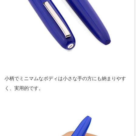
小柄でミニマムなボディは小さな手の方にも納まりやす
く、実用的です。