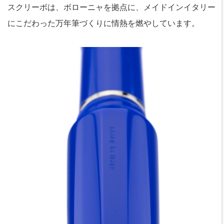
スクリーボは、ボローニャを拠点に、メイドインイタリー
にこだわった万年筆づくりに情熱を燃やしています。