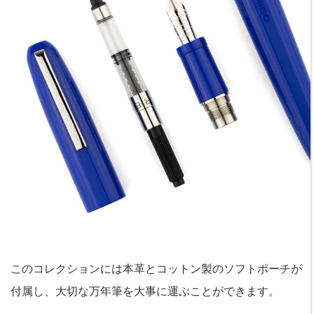
このコレクションには本革とコットン製のソフトポーチが
付属し、大切な万年筆を大事に運ぶことができます。