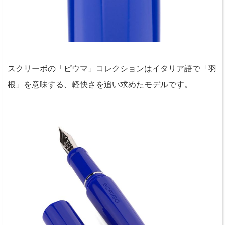
スクリーボの「ピウマ」コレクションはイタリア語で「羽
根」を意味する、軽快さを追い求めたモデルです。