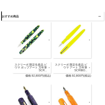
おすすめ商品
スクリーボ 限定生産品 ピ
スクリーボ 限定生産品 ピ
ウマ ポップアート 万年筆
ウマ アート 万年筆
SCR...
SCRIBO...
価格:92,800円(税込)
価格:92,800円(税込)