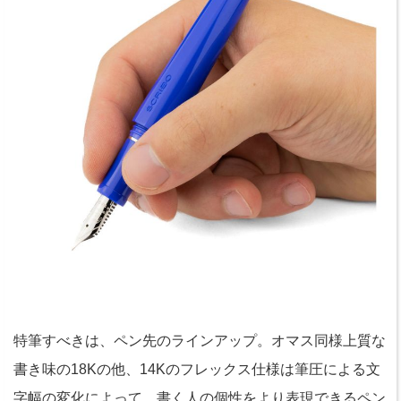
特筆すべきは、ペン先のラインアップ。オマス同様上質な
書き味の18Kの他、14Kのフレックス仕様は筆圧による文
字幅の変化によって、書く人の個性をより表現できるペン