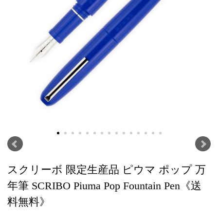
スクリーボ 限定生産品 ピウマ ポップ 万
年筆 SCRIBO Piuma Pop Fountain Pen《送
料無料》