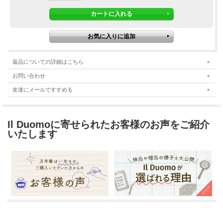
返品についての詳細はこちら
お問い合わせ
友達にメールですすめる
Il Duomoに寄せられたお客様のお声をご紹介
いたします