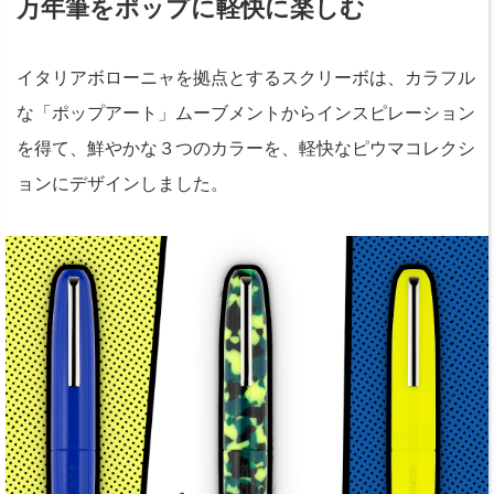
万年筆をポップに軽快に楽しむ
イタリアボローニャを拠点とするスクリーボは、カラフル
な「ポップアート」ムーブメントからインスピレーション
を得て、鮮やかな３つのカラーを、軽快なピウマコレクシ
ョンにデザインしました。