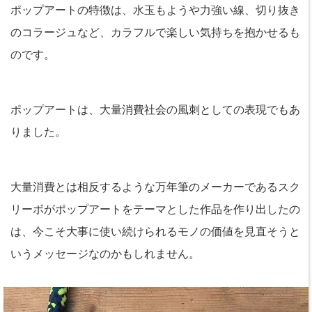
ポップアートの特徴は、水玉もようや力強い線、切り抜き
のコラージュなど、カラフルで楽しい気持ちを抱かせるも
のです。
ポップアートは、大量消費社会の風刺としての表現でもあ
りました。
大量消費とは相反するような万年筆のメーカーであるスク
リーボがポップアートをテーマとした作品を作り出したの
は、今こそ大事に使い続けられるモノの価値を見直そうと
いうメッセージなのかもしれません。