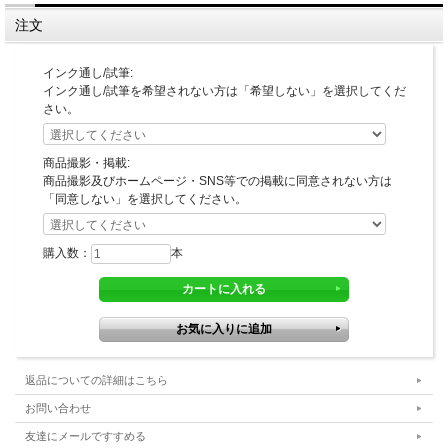
注文
インク通し/試筆:
インク通し/試筆を希望されない方は「希望しない」を選択してくだ
さい。
商品撮影・掲載:
商品撮影及びホームページ・SNS等での掲載に同意されない方は
「同意しない」を選択してください。
購入数：
本
返品についての詳細はこちら
お問い合わせ
友達にメールですすめる