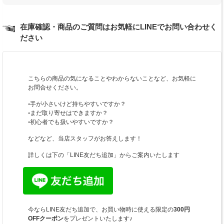
在庫確認・商品のご質問はお気軽にLINEでお問い合わせく
ださい
こちらの商品の気になることやわからないことなど、お気軽に
お問合せください。
◦手が小さいけど持ちやすいですか？
◦まだ取り寄せはできますか？
◦初心者でも扱いやすいですか？
などなど、当店スタッフがお答えします！
詳しくは下の「LINE友だち追加」からご案内いたします
今ならLINE友だち追加で、お買い物時に使える限定の
300円
OFFクーポン
をプレゼントいたします♪