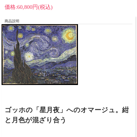
価格:60,800円(税込)
商品説明
ゴッホの「星月夜」へのオマージュ。紺
と月色が混ざり合う