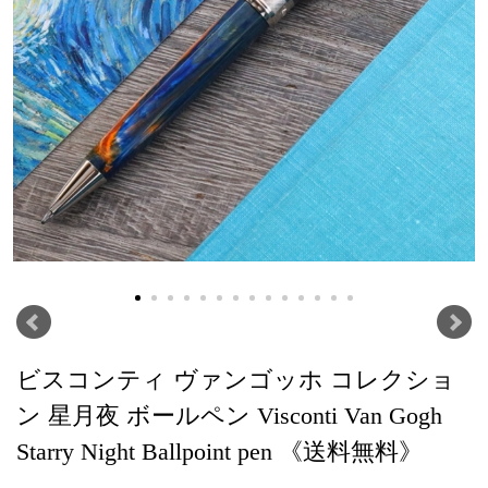
ビスコンティ ヴァンゴッホ コレクショ
ン 星月夜 ボールペン Visconti Van Gogh
Starry Night Ballpoint pen 《送料無料》