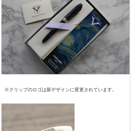
※クリップのロゴは新デザインに変更されています。