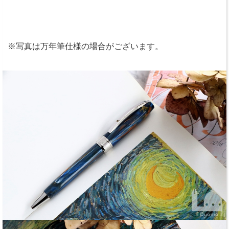
※写真は万年筆仕様の場合がございます。