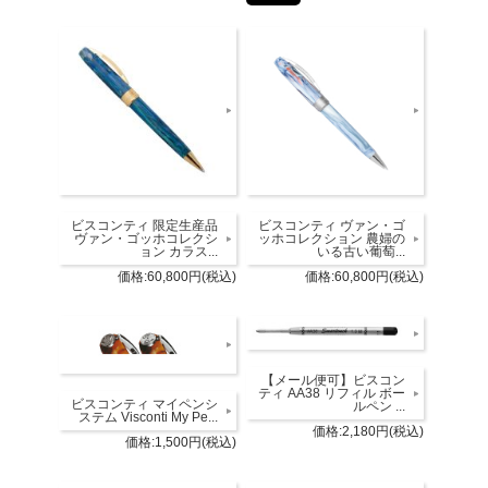
ビスコンティ 限定生産品
ビスコンティ ヴァン・ゴ
ヴァン・ゴッホコレクシ
ッホコレクション 農婦の
ョン カラス...
いる古い葡萄...
価格:60,800円(税込)
価格:60,800円(税込)
【メール便可】ビスコン
ティ AA38 リフィル ボー
ビスコンティ マイペンシ
ルペン ...
ステム Visconti My Pe...
価格:2,180円(税込)
価格:1,500円(税込)