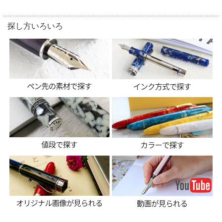
探し方いろいろ