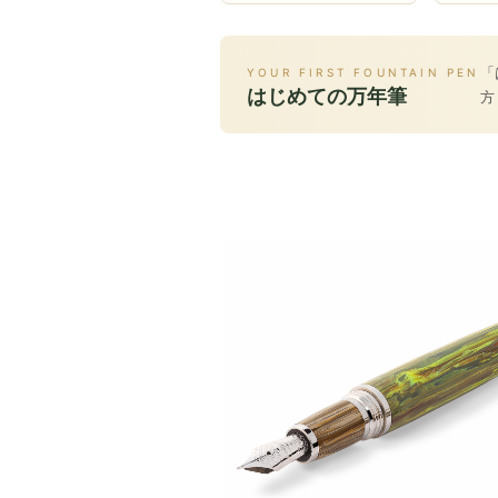
「
YOUR FIRST FOUNTAIN PEN
はじめての万年筆
方