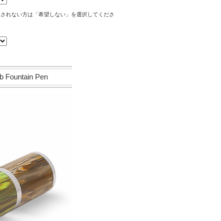
望されない方は「希望しない」を選択してくださ
untain Pen