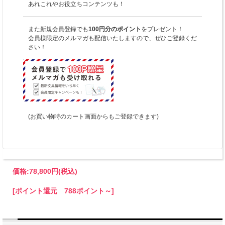
あれこれやお役立ちコンテンツも！
また新規会員登録でも
100円分のポイント
をプレゼント！
会員様限定のメルマガも配信いたしますので、ぜひご登録くだ
さい！
(お買い物時のカート画面からもご登録できます)
価格:
78,800円
(税込)
[ポイント還元 788ポイント～]