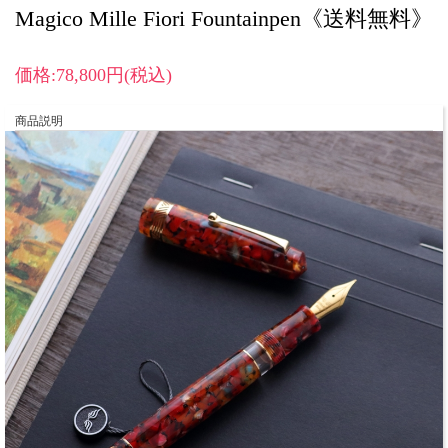
Magico Mille Fiori Fountainpen《送料無料》
価格:78,800円(税込)
商品説明