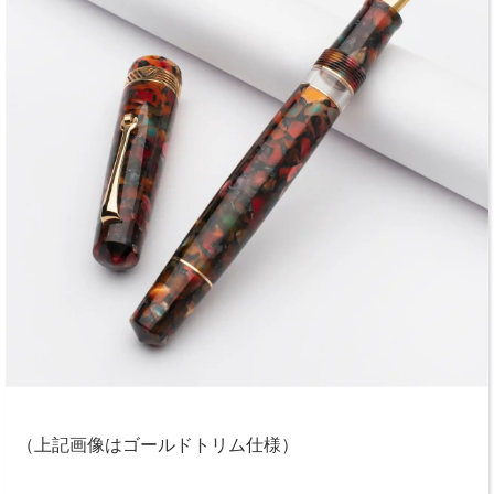
（上記画像はゴールドトリム仕様）