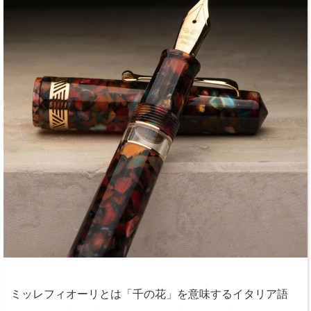
ミッレフィオーリとは「千の花」を意味するイタリア語