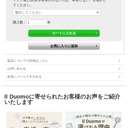
てください。
購入数：
本
返品についての詳細はこちら
お問い合わせ
友達にメールですすめる
Il Duomoに寄せられたお客様のお声をご紹介
いたします