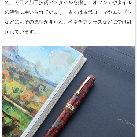
で、ガラス加工技術のスタイルを指し、オブジェやタイル
の装飾に用いられています。古くは古代ローマやエジプト
などにもその原型が見られ、ベネチアグラスなどに受け継
がれています。