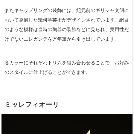
またキャップリングの装飾には、紀元前のギリシャ文明に
おいて発展した幾何学芸術がデザインされています。網目
のような模様は当時の陶器の装飾などに見られ、実用性だ
けでないエレガンテを万年筆から引き出しています。
各カラーにそれぞれトリムを組み合わせることで、お好み
のスタイルに仕上げることができます。
ミッレフィオーリ