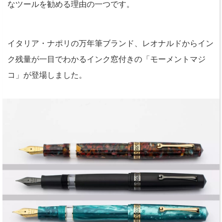
なツールを勧める理由の一つです。
イタリア・ナポリの万年筆ブランド、レオナルドからイン
ク残量が一目でわかるインク窓付きの「モーメントマジ
コ」が登場しました。