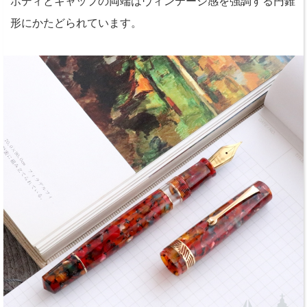
ボディとキャップの両端はヴィンテージ感を強調する円錐
形にかたどられています。