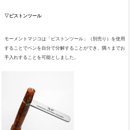
▽ピストンツール
モーメントマジコは「ピストンツール」（別売り）を使用
することでペンを自分で分解することができ、隅々までお
手入れすることを可能としました。