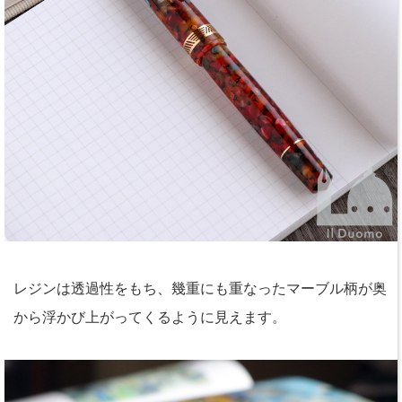
レジンは透過性をもち、幾重にも重なったマーブル柄が奥
から浮かび上がってくるように見えます。