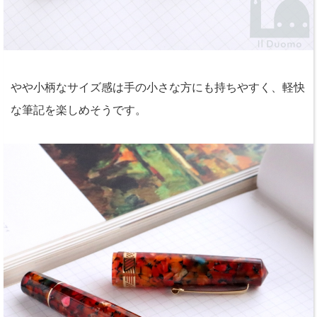
やや小柄なサイズ感は手の小さな方にも持ちやすく、軽快
な筆記を楽しめそうです。