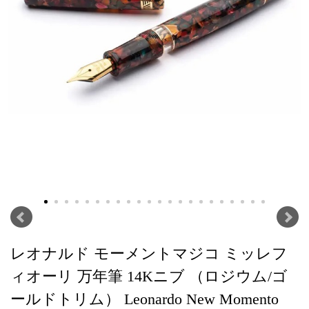
レオナルド モーメントマジコ ミッレフ
ィオーリ 万年筆 14Kニブ （ロジウム/ゴ
ールドトリム） Leonardo New Momento