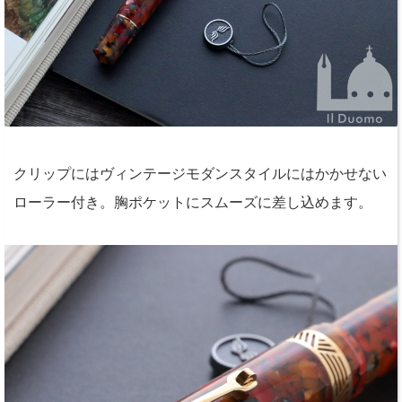
クリップにはヴィンテージモダンスタイルにはかかせない
ローラー付き。胸ポケットにスムーズに差し込めます。