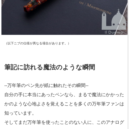
（以下ニブの仕様が異なる場合があります。）
筆記に訪れる魔法のような瞬間
--万年筆のペン先が紙に触れたその瞬間--
自分の手に本当にあったペンなら、まるで魔法にかかった
かのような心地よさを覚えることを多くの万年筆ファンは
知っています。
そしてまだ万年筆を使ったことのない人に、このアナログ