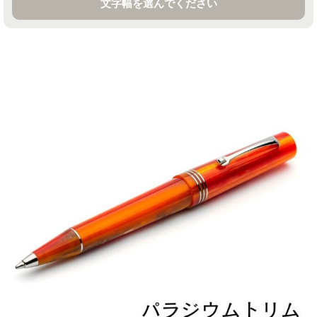
文字幅を選んでください