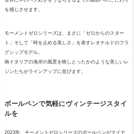
を感じさせます。
モーメントゼロシリーズは、まさに「ゼロからのスター
ト」そして「時を止める美しさ」を表すレオナルドのフラ
グシップモデル。
南イタリアの海岸の風景を映しとったかのような美しいレ
ジンたちがラインアップに並びます。
ボールペンで気軽にヴィンテージスタイ
ルを
2023年、モーメントゼロシリーズのボールペンがマイナ