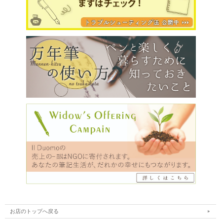
お店のトップへ戻る