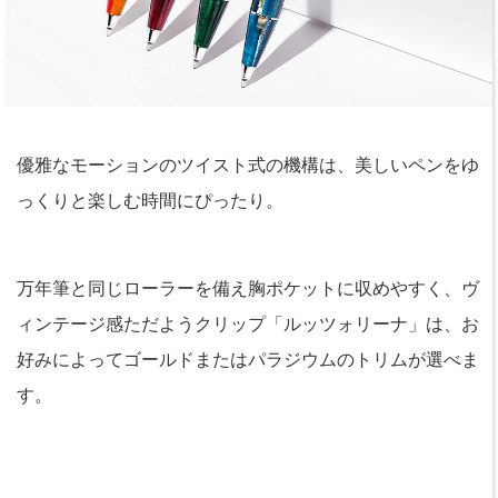
優雅なモーションのツイスト式の機構は、美しいペンをゆ
っくりと楽しむ時間にぴったり。
万年筆と同じローラーを備え胸ポケットに収めやすく、ヴ
ィンテージ感ただようクリップ「ルッツォリーナ」は、お
好みによってゴールドまたはパラジウムのトリムが選べま
す。