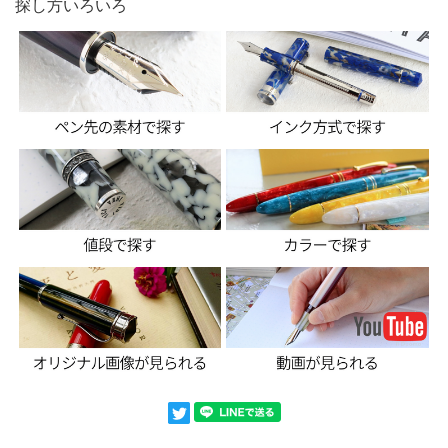
探し方いろいろ