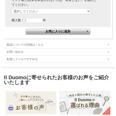
インク通し/試筆を希望されない方は「希望しない」を選択し
てください。
購入数：
本
返品についての詳細はこちら
お問い合わせ
友達にメールですすめる
Il Duomoに寄せられたお客様のお声をご紹介
いたします