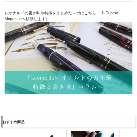
レオナルドの書き味や特徴をまとめたレポはこちら↓（Il Duomo
Magazineへ移動します）
おすすめ商品