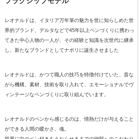
フラグシップモデル
レオナルドは、イタリア万年筆の魅力を世に知らしめた世
界的ブランド、デルタなどで45年以上ペンづくりに携わっ
てきた中心人物の一人が、その経験と知識を次世代に継承
し、新たなブランドとしてナポリに誕生させました
レオナルドは、かつて職人の技巧を特徴付けていた、昔な
がら機構、素材、技術を取り入れて、エモーショナルでヴ
ィンテージなペンづくりに取り組んでいます。
レオナルドのペンから感じるのは、情熱だけが与えること
ができる人間の暖かさ、魂。
世界に中のペン好きをうならせるまでの細部へのこだわり