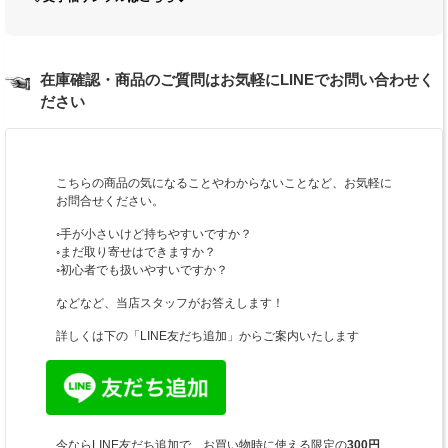
在庫確認・商品のご質問はお気軽にLINEでお問い合わせく
ださい
こちらの商品の気になることやわからないことなど、お気軽に
お問合せください。
◦手が小さいけど持ちやすいですか？
◦まだ取り寄せはできますか？
◦初心者でも扱いやすいですか？
などなど、当店スタッフがお答えします！
詳しくは下の「LINE友だち追加」からご案内いたします
今ならLINE友だち追加で、お買い物時に使える限定の
300円