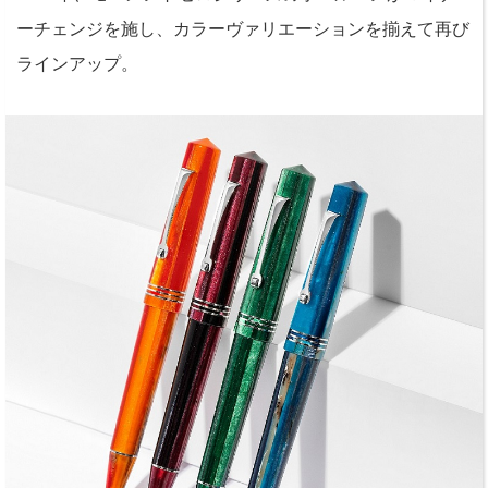
ーチェンジを施し、カラーヴァリエーションを揃えて再び
ラインアップ。