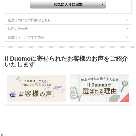
返品についての詳細はこちら
お問い合わせ
友達にメールですすめる
Il Duomoに寄せられたお客様のお声をご紹介
いたします