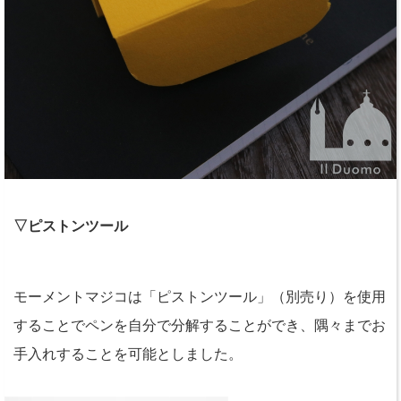
▽ピストンツール
モーメントマジコは「ピストンツール」（別売り）を使用
することでペンを自分で分解することができ、隅々までお
手入れすることを可能としました。