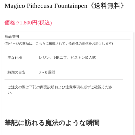
Magico Pithecusa Fountainpen《送料無料》
価格:71,800円(税込)
商品説明
(当ページの商品は、こちらに掲載されている画像の個体をお届けします)
主な仕様
レジン、14Kニブ、ピストン吸入式
納期の目安
3〜６週間
ご注文の際は下記の商品説明および注意事項を必ずご確認くださ
い。
筆記に訪れる魔法のような瞬間