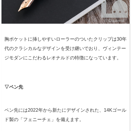
胸ポケットに挿しやすいローラーのついたクリップは30年
代のクラシカルなデザインを受け継いでおり、ヴィンテー
ジモダンにこだわるレオナルドの特徴になっています。
▽ペン先
ペン先には2022年から新たにデザインされた、14Kゴール
ド製の「フェニーチェ」を備えます。