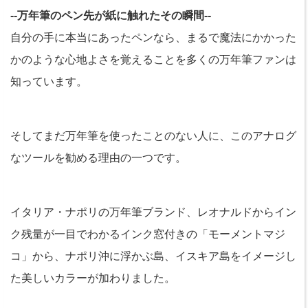
--万年筆のペン先が紙に触れたその瞬間--
自分の手に本当にあったペンなら、まるで魔法にかかった
かのような心地よさを覚えることを多くの万年筆ファンは
知っています。
そしてまだ万年筆を使ったことのない人に、このアナログ
なツールを勧める理由の一つです。
イタリア・ナポリの万年筆ブランド、レオナルドからイン
ク残量が一目でわかるインク窓付きの「モーメントマジ
コ」から、ナポリ沖に浮かぶ島、イスキア島をイメージし
た美しいカラーが加わりました。