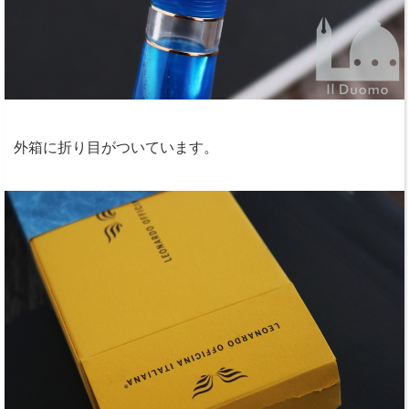
外箱に折り目がついています。