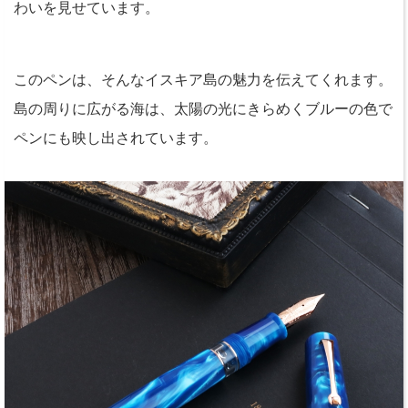
わいを見せています。
このペンは、そんなイスキア島の魅力を伝えてくれます。
島の周りに広がる海は、太陽の光にきらめくブルーの色で
ペンにも映し出されています。