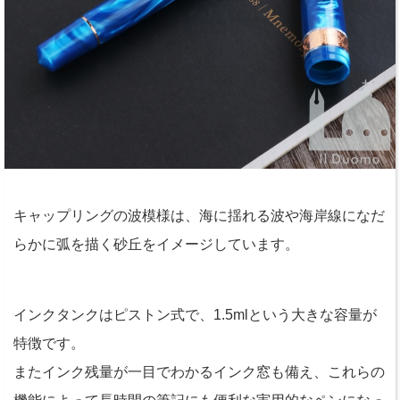
キャップリングの波模様は、海に揺れる波や海岸線になだ
らかに弧を描く砂丘をイメージしています。
インクタンクはピストン式で、1.5mlという大きな容量が
特徴です。
またインク残量が一目でわかるインク窓も備え、これらの