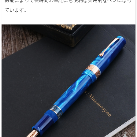
機能によって長時間の筆記にも便利な実用的なペンになっ
ています。