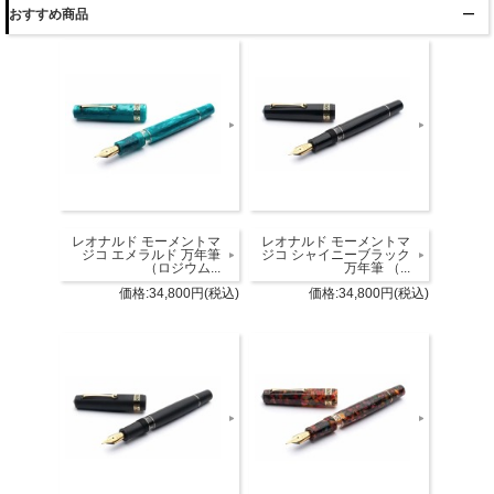
おすすめ商品
レオナルド モーメントマ
レオナルド モーメントマ
ジコ エメラルド 万年筆
ジコ シャイニーブラック
（ロジウム...
万年筆 （...
価格:34,800円(税込)
価格:34,800円(税込)