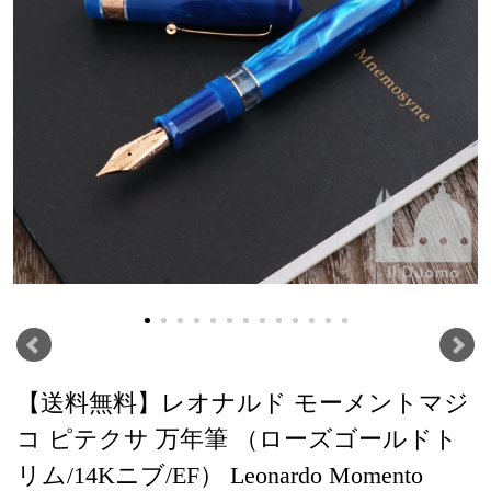
【送料無料】レオナルド モーメントマジ
コ ピテクサ 万年筆 （ローズゴールドト
リム/14Kニブ/EF） Leonardo Momento