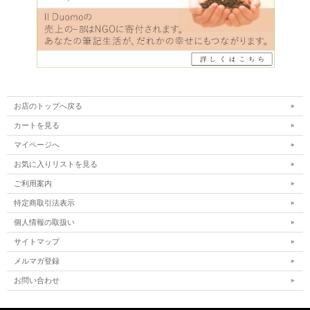
お店のトップへ戻る
カートを見る
マイページへ
お気に入りリストを見る
ご利用案内
特定商取引法表示
個人情報の取扱い
サイトマップ
メルマガ登録
お問い合わせ