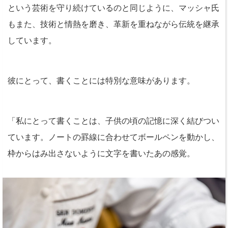
という芸術を守り続けているのと同じように、マッシャ氏
もまた、技術と情熱を磨き、革新を重ねながら伝統を継承
しています。
彼にとって、書くことには特別な意味があります。
「私にとって書くことは、子供の頃の記憶に深く結びつい
ています。ノートの罫線に合わせてボールペンを動かし、
枠からはみ出さないように文字を書いたあの感覚。