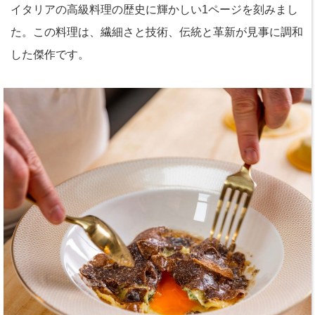
イタリアの高級料理の歴史に輝かしい1ページを刻みまし
た。この料理は、繊細さと技術、伝統と革新が見事に調和
した傑作です。