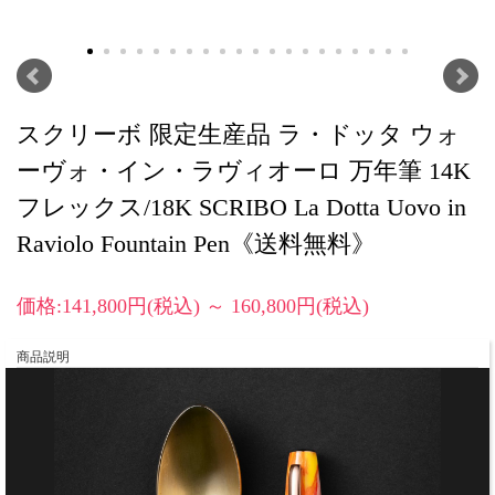
スクリーボ 限定生産品 ラ・ドッタ ウォ
ーヴォ・イン・ラヴィオーロ 万年筆 14K
フレックス/18K SCRIBO La Dotta Uovo in
Raviolo Fountain Pen《送料無料》
価格:141,800円(税込)
～
160,800円(税込)
商品説明