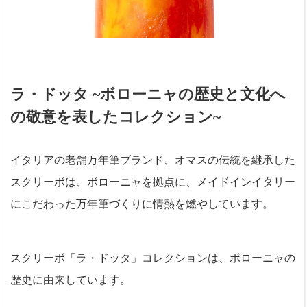
ラ・ドッタ ~ボローニャの歴史と文化へ
の敬意を表したコレクション~
イタリアの老舗万年筆ブランド、オマスの伝統を継承した
スクリーボは、ボローニャを拠点に、メイドインイタリー
にこだわった万年筆づくりに情熱を燃やしています。
スクリーボ「ラ・ドッタ」コレクションは、ボローニャの
歴史に由来しています。