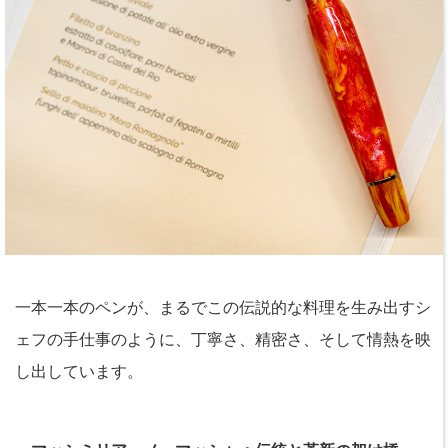
一本一本のペンが、まるでこの伝説的な料理を生み出すシ
ェフの手仕事のように、丁寧さ、精密さ、そして情熱を映
し出しています。