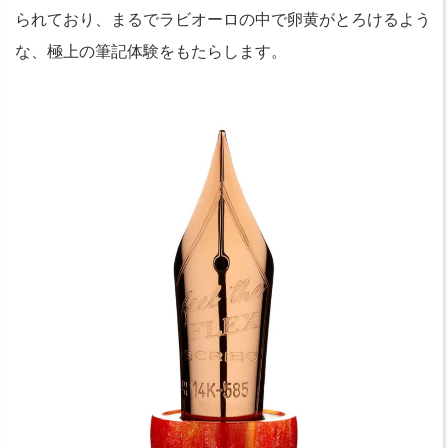
られており、まるでラビオーロの中で卵黄がとろけるよう
な、極上の筆記体験をもたらします。