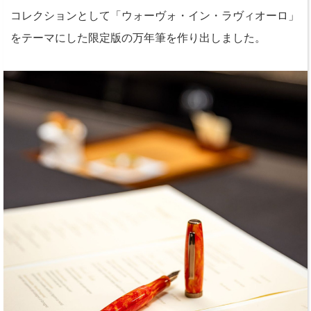
コレクションとして「ウォーヴォ・イン・ラヴィオーロ」
をテーマにした限定版の万年筆を作り出しました。