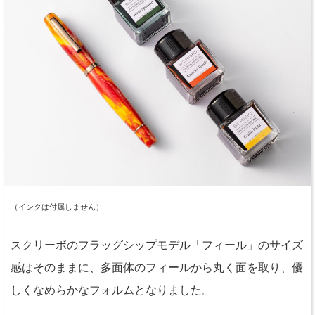
（インクは付属しません）
スクリーボのフラッグシップモデル「フィール」のサイズ
感はそのままに、多面体のフィールから丸く面を取り、優
しくなめらかなフォルムとなりました。