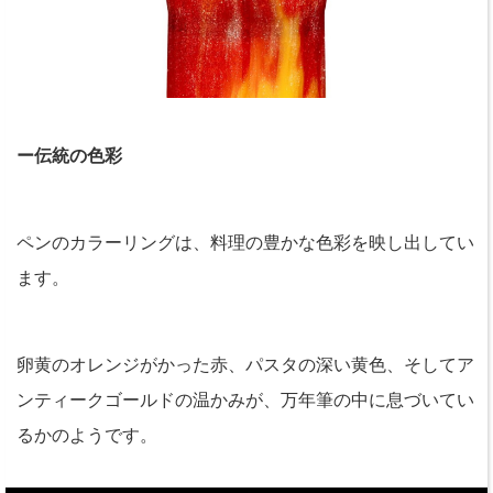
ー伝統の色彩
ペンのカラーリングは、料理の豊かな色彩を映し出してい
ます。
卵黄のオレンジがかった赤、パスタの深い黄色、そしてア
ンティークゴールドの温かみが、万年筆の中に息づいてい
るかのようです。