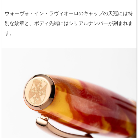
ウォーヴォ・イン・ラヴィオーロのキャップの天冠には特
別な紋章と、ボディ先端にはシリアルナンバーが刻まれま
す。