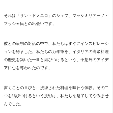
それは「サン・ドメニコ」のシェフ、マッシミリアーノ・
マッシャ氏との出会いです。
彼との最初の対話の中で、私たちはすぐにインスピレーシ
ョンを得ました。私たちの万年筆を、イタリアの高級料理
の歴史を築いた一皿と結びつけるという、予想外のアイデ
アに心を奪われたのです。
書くことの喜びと、洗練された料理を味わう体験。その二
つを結びつけるという挑戦は、私たちを魅了してやみませ
んでした。