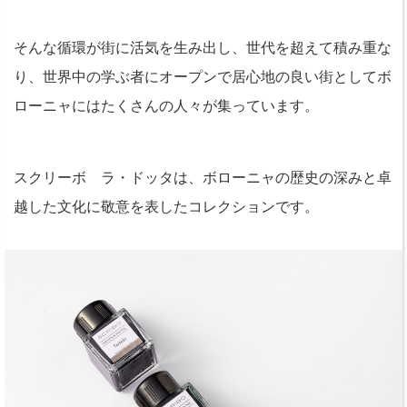
そんな循環が街に活気を生み出し、世代を超えて積み重な
り、世界中の学ぶ者にオープンで居心地の良い街としてボ
ローニャにはたくさんの人々が集っています。
スクリーボ ラ・ドッタは、ボローニャの歴史の深みと卓
越した文化に敬意を表したコレクションです。