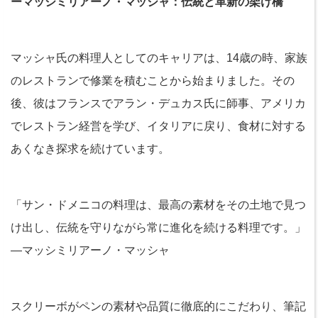
ーマッシミリアーノ・マッシャ：伝統と革新の架け橋
マッシャ氏の料理人としてのキャリアは、14歳の時、家族
のレストランで修業を積むことから始まりました。その
後、彼はフランスでアラン・デュカス氏に師事、アメリカ
でレストラン経営を学び、イタリアに戻り、食材に対する
あくなき探求を続けています。
「サン・ドメニコの料理は、最高の素材をその土地で見つ
け出し、伝統を守りながら常に進化を続ける料理です。」
—マッシミリアーノ・マッシャ
スクリーボがペンの素材や品質に徹底的にこだわり、筆記