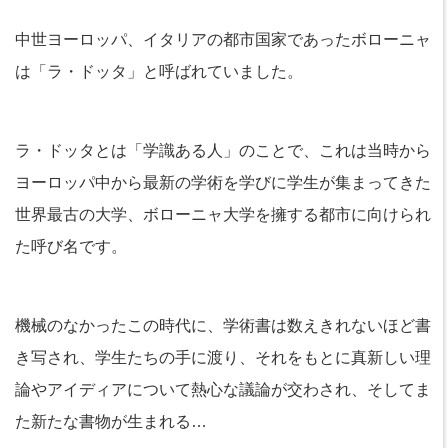
中世ヨーロッパ、イタリアの都市国家であったボローニャ
は「ラ・ドッタ」と呼ばれていました。
ラ・ドッタとは「学識ある人」のことで、これは当時から
ヨーロッパ中から最新の学術を学びに学生が集まってきた
世界最古の大学、ボローニャ大学を擁する都市に向けられ
た呼び名です。
機械のなかったこの時代に、学術書は数えきれないほど書
き写され、学生たちの手に渡り、それをもとに真新しい理
論やアイディアについて熱心な議論が交わされ、そしてま
た新たな書物が生まれる…