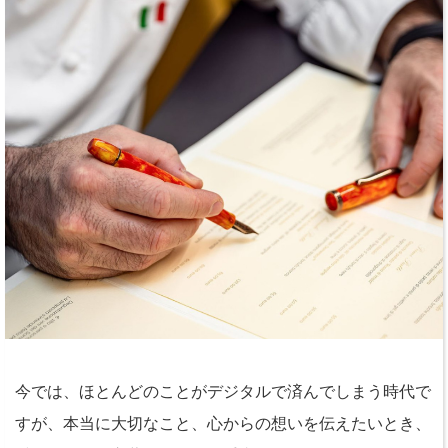
今では、ほとんどのことがデジタルで済んでしまう時代で
すが、本当に大切なこと、心からの想いを伝えたいとき、