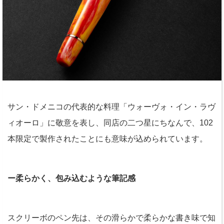
サン・ドメニコの代表的な料理「ウォーヴォ・イン・ラヴ
ィオーロ」に敬意を表し、同店の二つ星にちなんで、102
本限定で製作されたことにも意味が込められています。
ー柔らかく、包み込むような筆記感
スクリーボのペン先は、その滑らかで柔らかな書き味で知