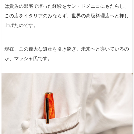
は貴族の邸宅で培った経験をサン・ドメニコにもたらし、
この店をイタリアのみならず、世界の高級料理店へと押し
上げたのです。
現在、この偉大な遺産を引き継ぎ、未来へと導いているの
が、マッシャ氏です。