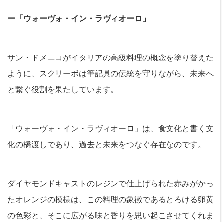
ー「ウォーヴォ・イン・ラヴィオーロ」
サン・ドメニコがイタリアの高級料理の概念を塗り替えた
ように、スクリーボは筆記具の伝統を守りながら、未来へ
と繋ぐ役割を果たしています。
「ウォーヴォ・イン・ラヴィオーロ」は、食文化と書く文
化の橋渡しであり、過去と未来をつなぐ存在なのです。
ダイヤモンドキャストのレジンで仕上げられた赤みがかっ
たオレンジの模様は、この料理の象徴であるとろける卵黄
の色彩と、そこに広がる味と香りを思い起こさせてくれま