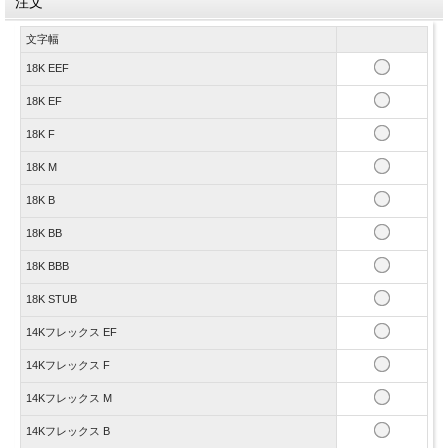
注文
文字幅
18K EEF
18K EF
18K F
18K M
18K B
18K BB
18K BBB
18K STUB
14Kフレックス EF
14Kフレックス F
14Kフレックス M
14Kフレックス B