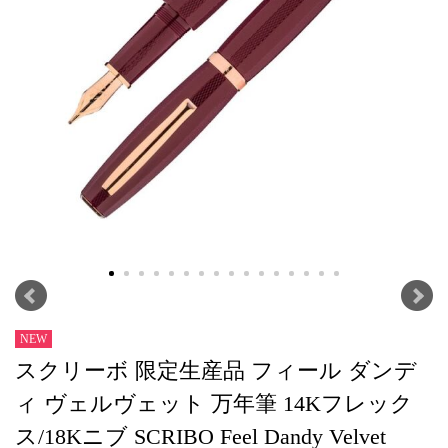
NEW
スクリーボ 限定生産品 フィール ダンデ
ィ ヴェルヴェット 万年筆 14Kフレック
ス/18Kニブ SCRIBO Feel Dandy Velvet