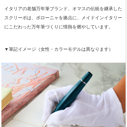
イタリアの老舗万年筆ブランド、オマスの伝統を継承した
スクリーボは、ボローニャを拠点に、メイドインイタリー
にこだわった万年筆づくりに情熱を燃やしています。
▼筆記イメージ（女性・カラーモデルは異なります）