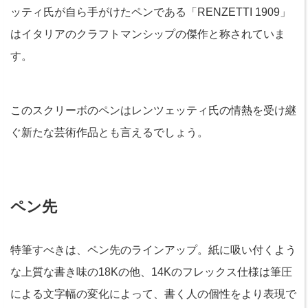
ッティ氏が自ら手がけたペンである「RENZETTI 1909」
はイタリアのクラフトマンシップの傑作と称されていま
す。
このスクリーボのペンはレンツェッティ氏の情熱を受け継
ぐ新たな芸術作品とも言えるでしょう。
ペン先
特筆すべきは、ペン先のラインアップ。紙に吸い付くよう
な上質な書き味の18Kの他、14Kのフレックス仕様は筆圧
による文字幅の変化によって、書く人の個性をより表現で