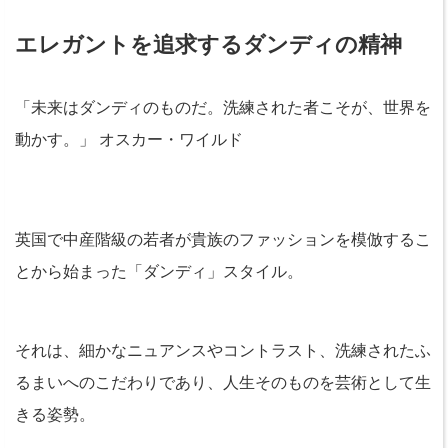
エレガントを追求するダンディの精神
「未来はダンディのものだ。洗練された者こそが、世界を
動かす。」 オスカー・ワイルド
英国で中産階級の若者が貴族のファッションを模倣するこ
とから始まった「ダンディ」スタイル。
それは、細かなニュアンスやコントラスト、洗練されたふ
るまいへのこだわりであり、人生そのものを芸術として生
きる姿勢。