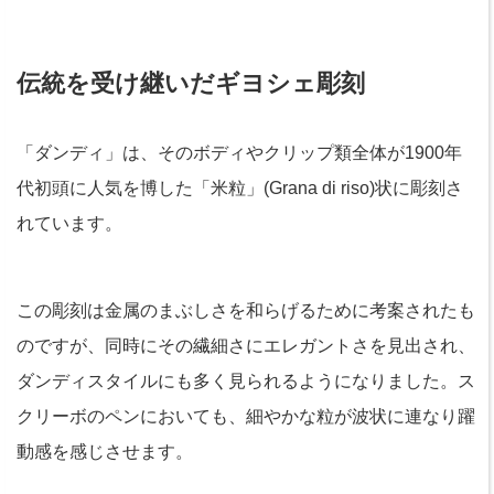
伝統を受け継いだギヨシェ彫刻
「ダンディ」は、そのボディやクリップ類全体が1900年
代初頭に人気を博した「米粒」(Grana di riso)状に彫刻さ
れています。
この彫刻は金属のまぶしさを和らげるために考案されたも
のですが、同時にその繊細さにエレガントさを見出され、
ダンディスタイルにも多く見られるようになりました。ス
クリーボのペンにおいても、細やかな粒が波状に連なり躍
動感を感じさせます。