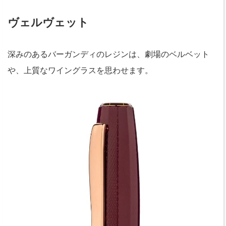
ヴェルヴェット
深みのあるバーガンディのレジンは、劇場のベルベット
や、上質なワイングラスを思わせます。