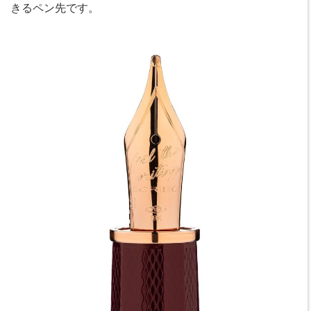
きるペン先です。