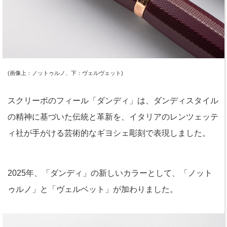
(画像上：ノットゥルノ、下：ヴェルヴェット)
スクリーボのフィール「ダンディ」は、ダンディスタイル
の精神に基づいた伝統と革新を、イタリアのレンツェッテ
ィ社が手がける芸術的なギヨシェ彫刻で表現しました。
2025年、「ダンディ」の新しいカラーとして、「ノット
ゥルノ」と「ヴェルベット」が加わりました。