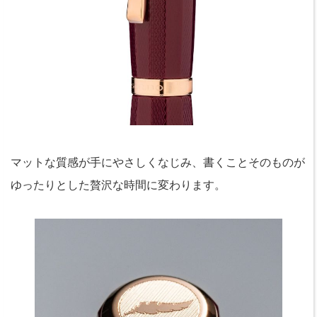
マットな質感が手にやさしくなじみ、書くことそのものが
ゆったりとした贅沢な時間に変わります。