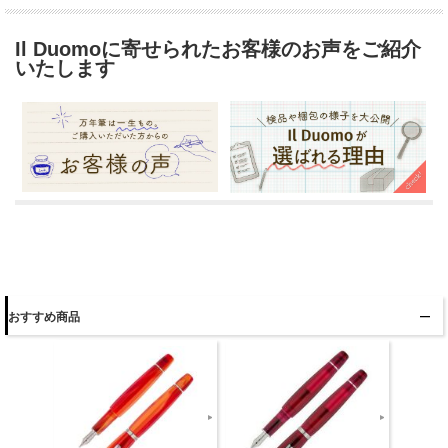
Il Duomoに寄せられたお客様のお声をご紹介
いたします
おすすめ商品