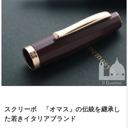
スクリーボ 「オマス」の伝統を継承し
た若きイタリアブランド