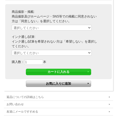
商品撮影・掲載:
商品撮影及びホームページ・SNS等での掲載に同意されない
方は「同意しない」を選択してください。
インク通し/試筆:
インク通し/試筆を希望されない方は「希望しない」を選択し
てください。
購入数：
本
返品についての詳細はこちら
お問い合わせ
友達にメールですすめる