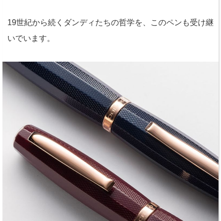
19世紀から続くダンディたちの哲学を、このペンも受け継
いでいます。