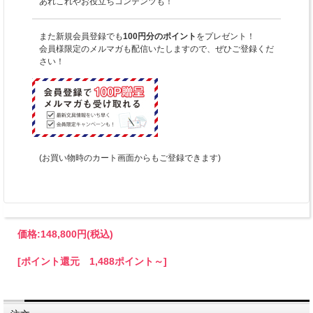
あれこれやお役立ちコンテンツも！
また新規会員登録でも
100円分のポイント
をプレゼント！
会員様限定のメルマガも配信いたしますので、ぜひご登録くだ
さい！
(お買い物時のカート画面からもご登録できます)
価格:
148,800円
(税込)
[ポイント還元 1,488ポイント～]