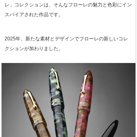
レ」コレクションは、そんなフローレの魅力と色彩にイン
スパイアされた作品です。
2025年、新たな素材とデザインでフローレの新しいコレ
クションが加わりました。