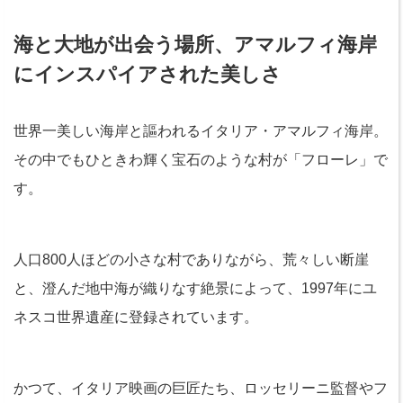
海と大地が出会う場所、アマルフィ海岸
にインスパイアされた美しさ
世界一美しい海岸と謳われるイタリア・アマルフィ海岸。
その中でもひときわ輝く宝石のような村が「フローレ」で
す。
人口800人ほどの小さな村でありながら、荒々しい断崖
と、澄んだ地中海が織りなす絶景によって、1997年にユ
ネスコ世界遺産に登録されています。
かつて、イタリア映画の巨匠たち、ロッセリーニ監督やフ