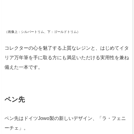
（画像上：シルバートリム、下：ゴールドトリム）
コレクターの心を魅了する上質なレジンと、はじめてイタ
リア万年筆を手に取る方にも満足いただける実用性を兼ね
備えた一本です。
ペン先
ペン先はドイツJowo製の新しいデザイン、「ラ・フェニ
ーチェ」。