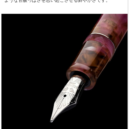
ような甘酸っぱさを思い起こさせる鮮やかさです。