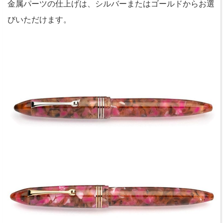
金属パーツの仕上げは、シルバーまたはゴールドからお選
びいただけます。