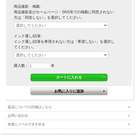
商品撮影・掲載:
商品撮影及びホームページ・SNS等での掲載に同意されない
方は「同意しない」を選択してください。
インク通し/試筆:
インク通し/試筆を希望されない方は「希望しない」を選択し
てください。
購入数：
本
返品についての詳細はこちら
お問い合わせ
友達にメールですすめる