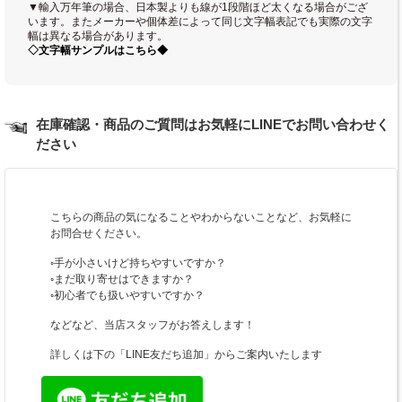
▼輸入万年筆の場合、日本製よりも線が1段階ほど太くなる場合がござ
います。またメーカーや個体差によって同じ文字幅表記でも実際の文字
幅は異なる場合があります。
◇文字幅サンプルはこちら◆
在庫確認・商品のご質問はお気軽にLINEでお問い合わせく
ださい
こちらの商品の気になることやわからないことなど、お気軽に
お問合せください。
◦手が小さいけど持ちやすいですか？
◦まだ取り寄せはできますか？
◦初心者でも扱いやすいですか？
などなど、当店スタッフがお答えします！
詳しくは下の「LINE友だち追加」からご案内いたします