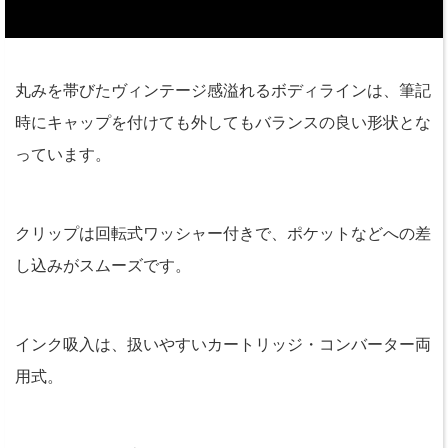
丸みを帯びたヴィンテージ感溢れるボディラインは、筆記
時にキャップを付けても外してもバランスの良い形状とな
っています。
クリップは回転式ワッシャー付きで、ポケットなどへの差
し込みがスムーズです。
インク吸入は、扱いやすいカートリッジ・コンバーター両
用式。