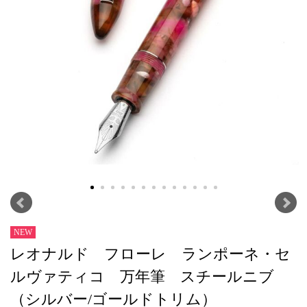
NEW
レオナルド フローレ ランポーネ・セ
ルヴァティコ 万年筆 スチールニブ
（シルバー/ゴールドトリム）