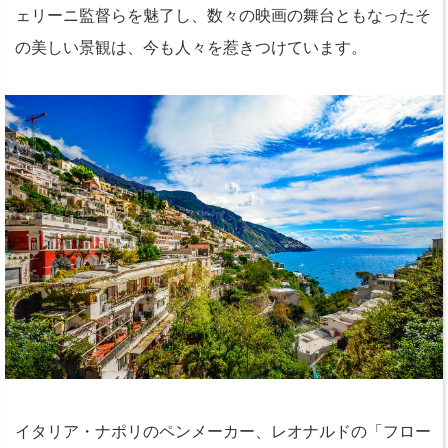
ェリーニ監督らを魅了し、数々の映画の舞台ともなったそ
の美しい景観は、今も人々を惹きつけています。
イタリア・ナポリのペンメーカー、レオナルドの「フロー