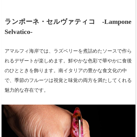
ランポーネ・セルヴァティコ -Lampone
Selvatico-
アマルフィ海岸では、ラズベリーを煮詰めたソースで作ら
れるデザートが楽しめます。鮮やかな色彩で華やかに食後
のひとときを飾ります。南イタリアの豊かな食文化の中
で、季節のフルーツは視覚と味覚の両方を満たしてくれる
魅力的な存在です。