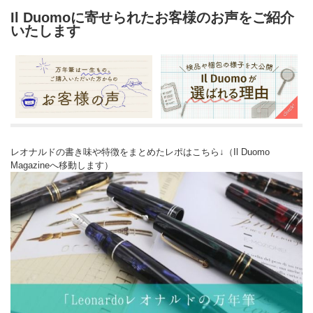
Il Duomoに寄せられたお客様のお声をご紹介
いたします
レオナルドの書き味や特徴をまとめたレポはこちら↓（Il Duomo
Magazineへ移動します）