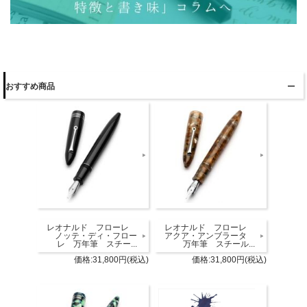
おすすめ商品
レオナルド フローレ
レオナルド フローレ
ノッテ・ディ・フロー
アクア・アンブラータ
レ 万年筆 スチー...
万年筆 スチール...
価格:31,800円(税込)
価格:31,800円(税込)