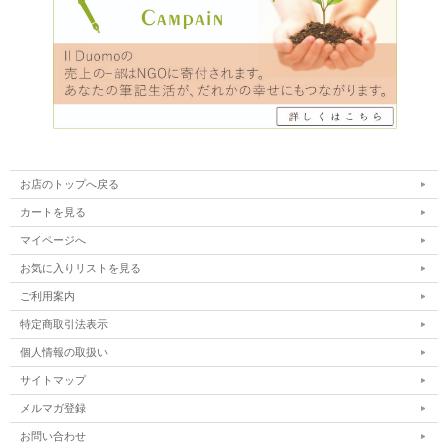
お店のトップへ戻る
カートを見る
マイページへ
お気に入りリストを見る
ご利用案内
特定商取引法表示
個人情報の取扱い
サイトマップ
メルマガ登録
お問い合わせ