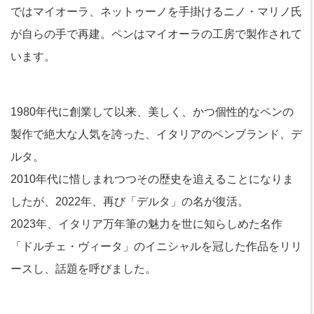
ではマイオーラ、ネットゥーノを手掛けるニノ・マリノ氏
が自らの手で再建。ペンはマイオーラの工房で製作されて
います。
1980年代に創業して以来、美しく、かつ個性的なペンの
製作で絶大な人気を誇った、イタリアのペンブランド、デ
ルタ。
2010年代に惜しまれつつその歴史を追えることになりま
したが、2022年、再び「デルタ」の名が復活。
2023年、イタリア万年筆の魅力を世に知らしめた名作
「ドルチェ・ヴィータ」のイニシャルを冠した作品をリリ
ースし、話題を呼びました。