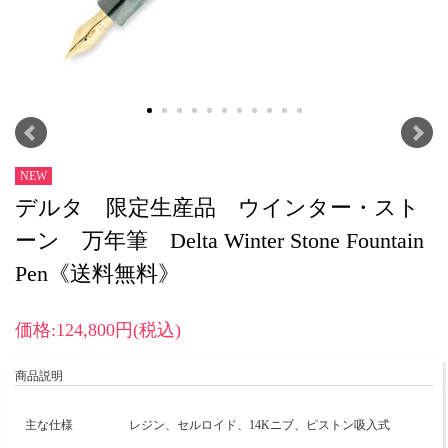
NEW
デルタ 限定生産品 ウインター・スト
ーン 万年筆 Delta Winter Stone Fountain
Pen《送料無料》
価格:124,800円(税込)
商品説明
主な仕様
レジン、セルロイド、14Kニブ、ピストン吸入式