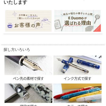
いたします
探し方いろいろ