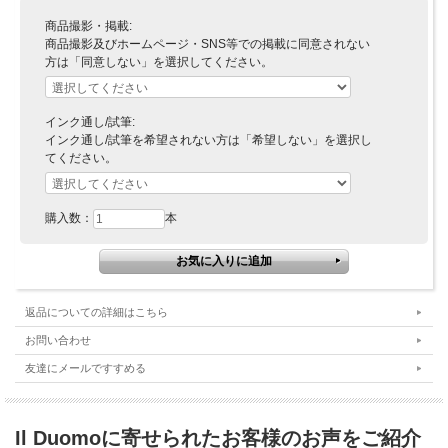
商品撮影・掲載:
商品撮影及びホームページ・SNS等での掲載に同意されない
方は「同意しない」を選択してください。
インク通し/試筆:
インク通し/試筆を希望されない方は「希望しない」を選択し
てください。
購入数：
本
返品についての詳細はこちら
お問い合わせ
友達にメールですすめる
Il Duomoに寄せられたお客様のお声をご紹介