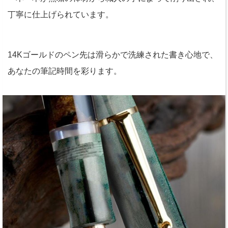
丁寧に仕上げられています。
14Kゴールドのペン先は滑らかで洗練された書き心地で、
あなたの筆記時間を彩ります。