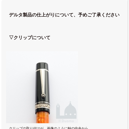
デルタ製品の仕上がりについて、予めご了承ください
▽クリップについて
クリップの取り付けが、画像のように軸の中央から