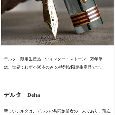
デルタ 限定生産品 ウィンター・ストーン 万年筆
は、世界でわずか68本のみ の特別な限定生産品です。
デルタ Delta
新しいデルタは、デルタの共同創業者の一人であり、現在