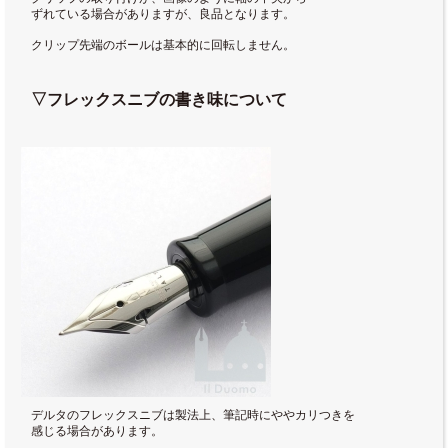
ずれている場合がありますが、良品となります。
クリップ先端のボールは基本的に回転しません。
▽フレックスニブの書き味について
デルタのフレックスニブは製法上、筆記時にややカリつきを
感じる場合があります。