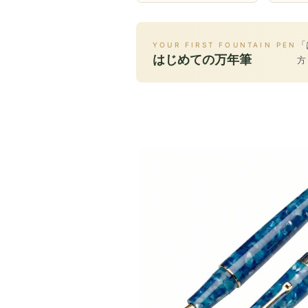
「
YOUR FIRST FOUNTAIN PEN
はじめての万年筆
方