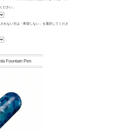
ください。
望されない方は「希望しない」を選択してくださ
Fountain Pen