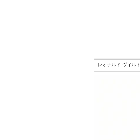
レオナルド ヴィルトゥオーサ