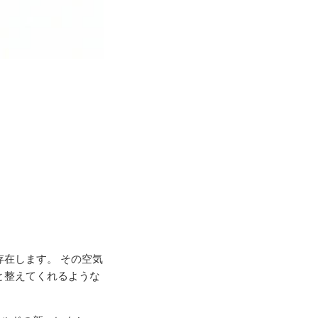
在します。 その空気
と整えてくれるような