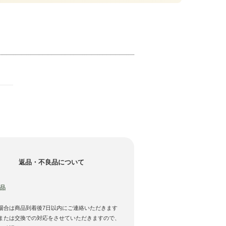
返品・不良品について
品
場合は商品到着後7日以内にご連絡いただきます
または交換での対応をさせていただきますので、