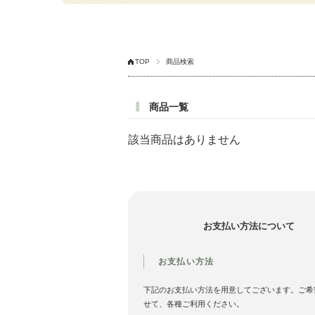
TOP
商品検索
商品一覧
該当商品はありません
お支払い方法について
お支払い方法
下記のお支払い方法を用意してございます。ご希
せて、各種ご利用ください。