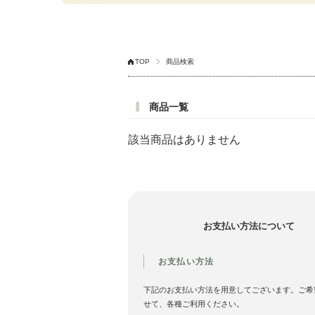
TOP
商品検索
商品一覧
該当商品はありません
お支払い方法について
お支払い方法
下記のお支払い方法を用意してございます。ご希
せて、各種ご利用ください。