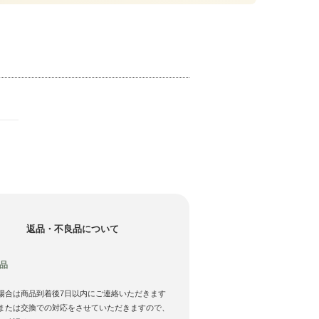
返品・不良品について
品
場合は商品到着後7日以内にご連絡いただきます
または交換での対応をさせていただきますので、