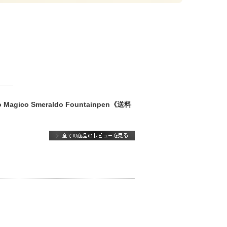
o Smeraldo Fountainpen《送料