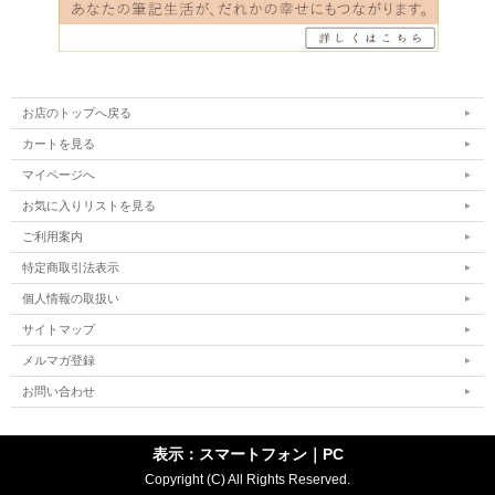
お店のトップへ戻る
カートを見る
マイページへ
お気に入りリストを見る
ご利用案内
特定商取引法表示
個人情報の取扱い
サイトマップ
メルマガ登録
お問い合わせ
表示：スマートフォン｜
PC
Copyright (C) All Rights Reserved.