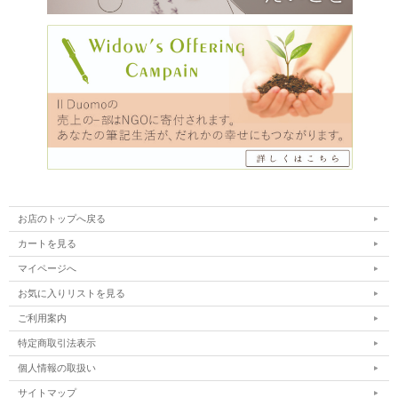
お店のトップへ戻る
カートを見る
マイページへ
お気に入りリストを見る
ご利用案内
特定商取引法表示
個人情報の取扱い
サイトマップ