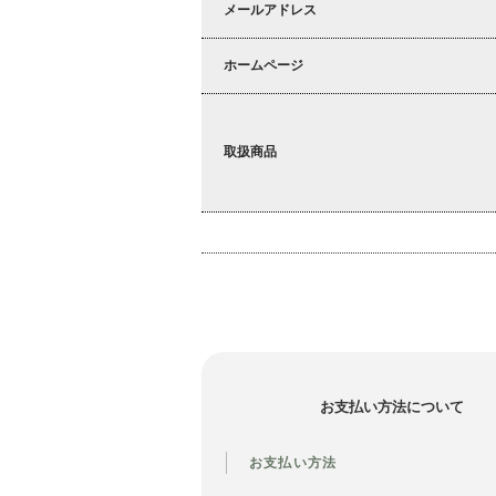
メールアドレス
ホームページ
取扱商品
お支払い方法について
お支払い方法