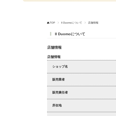
TOP
Il Duomoについて
店舗情報
Il Duomoについて
店舗情報
店舗情報
ショップ名
販売業者
販売責任者
所在地