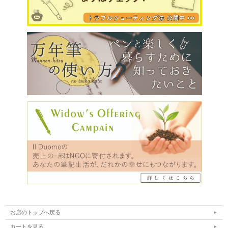
お店のトップへ戻る
カートを見る