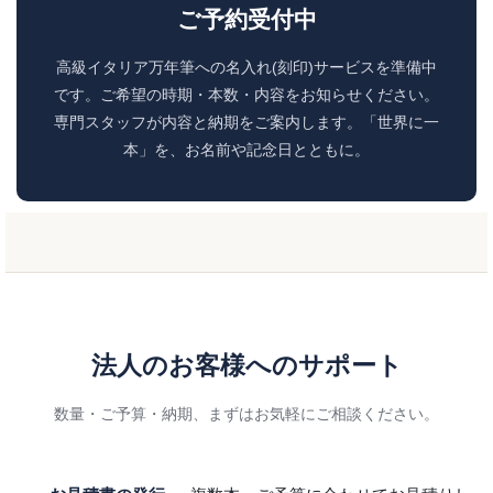
ご予約受付中
高級イタリア万年筆への名入れ(刻印)サービスを準備中
です。ご希望の時期・本数・内容をお知らせください。
専門スタッフが内容と納期をご案内します。「世界に一
本」を、お名前や記念日とともに。
法人のお客様へのサポート
数量・ご予算・納期、まずはお気軽にご相談ください。