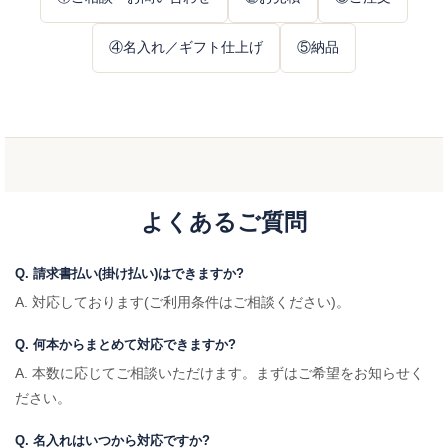
④名入れ／ギフト仕上げ
⑤納品
よくあるご質問
Q. 請求書払い(掛け払い)はできますか?
A. 対応しております(ご利用条件はご相談ください)。
Q. 何本からまとめて対応できますか?
A. 本数に応じてご相談いただけます。まずはご希望をお知らせく
ださい。
Q. 名入れはいつから対応ですか?