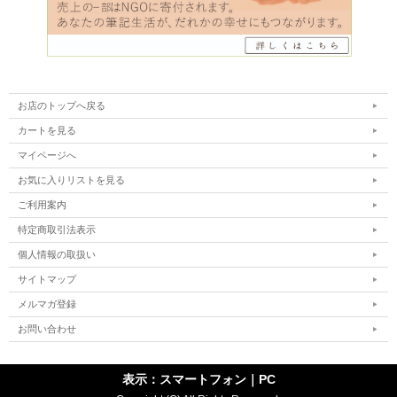
お店のトップへ戻る
カートを見る
マイページへ
お気に入りリストを見る
ご利用案内
特定商取引法表示
個人情報の取扱い
サイトマップ
メルマガ登録
お問い合わせ
表示：スマートフォン｜
PC