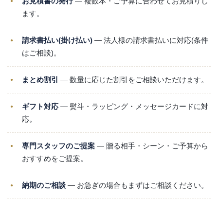
お見積書の発行
― 複数本・ご予算に合わせてお見積りし
ます。
請求書払い(掛け払い)
― 法人様の請求書払いに対応(条件
はご相談)。
まとめ割引
― 数量に応じた割引をご相談いただけます。
ギフト対応
― 熨斗・ラッピング・メッセージカードに対
応。
専門スタッフのご提案
― 贈る相手・シーン・ご予算から
おすすめをご提案。
納期のご相談
― お急ぎの場合もまずはご相談ください。