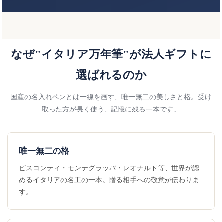
なぜ"イタリア万年筆"が法人ギフトに
選ばれるのか
国産の名入れペンとは一線を画す、唯一無二の美しさと格。受け
取った方が長く使う、記憶に残る一本です。
唯一無二の格
ビスコンティ・モンテグラッパ・レオナルド等、世界が認
めるイタリアの名工の一本。贈る相手への敬意が伝わりま
す。