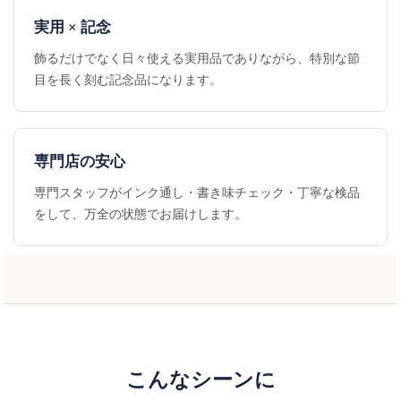
実用 × 記念
飾るだけでなく日々使える実用品でありながら、特別な節
目を長く刻む記念品になります。
専門店の安心
専門スタッフがインク通し・書き味チェック・丁寧な検品
をして、万全の状態でお届けします。
こんなシーンに