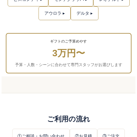
アウロラ ▸
デルタ ▸
ギフトのご予算めやす
3万円〜
予算・人数・シーンに合わせて専門スタッフがお選びします
ご利用の流れ
①ご相談・お問い合わせ
②お見積
③ご注文